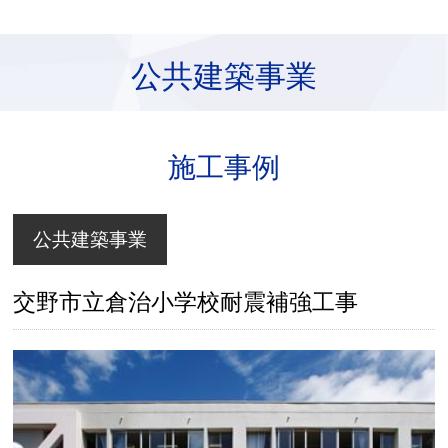
公共建築事業
施工事例
公共建築事業
交野市立倉治小学校耐震補強工事