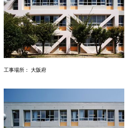
工事場所： 大阪府