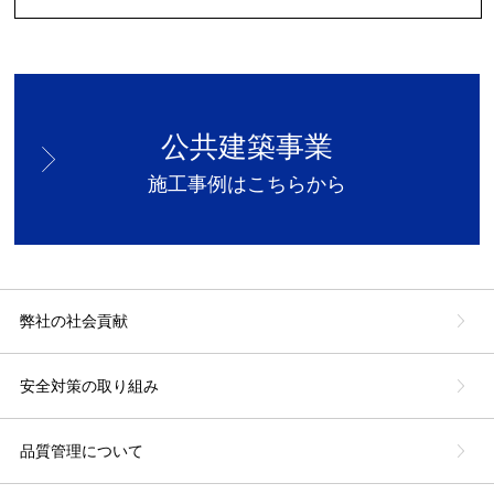
公共建築事業
施工事例はこちらから
弊社の社会貢献
安全対策の取り組み
品質管理について