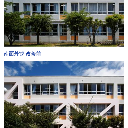
南面外観 改修前