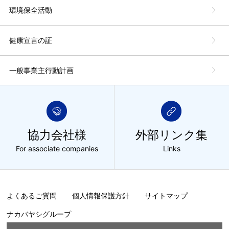
環境保全活動
健康宣言の証
一般事業主行動計画
協力会社様
外部リンク集
For associate companies
Links
よくあるご質問
個人情報保護方針
サイトマップ
ナカバヤシグループ