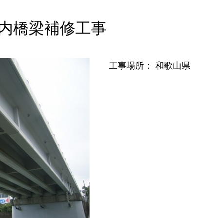
管内橋梁補修工事
工事場所： 和歌山県