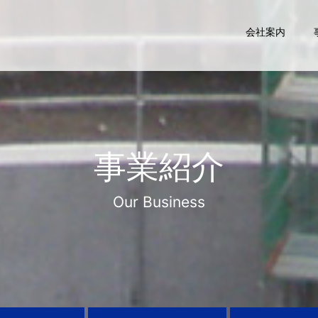
会社案内
事業紹介
Our Business