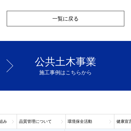
一覧に戻る
公共土木事業
施工事例はこちらから
組み
品質管理について
環境保全活動
健康宣