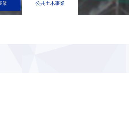
事業
公共土木事業