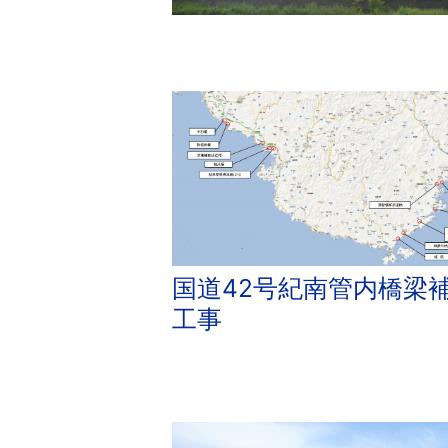
国道42号紀南管内橋梁
工事