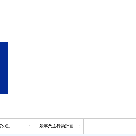
言の証
一般事業主行動計画