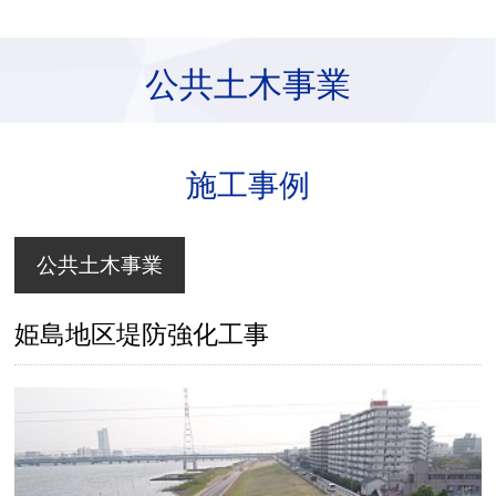
公共土木事業
施工事例
公共土木事業
姫島地区堤防強化工事