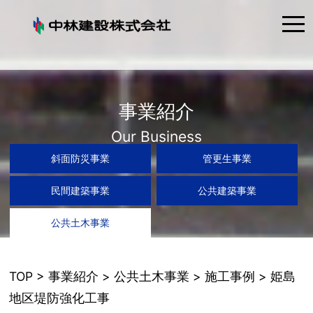
tog
nav
事業紹介
Our Business
斜面防災事業
管更生事業
民間建築事業
公共建築事業
公共土木事業
TOP
>
事業紹介
>
公共土木事業
>
施工事例
> 姫島
地区堤防強化工事