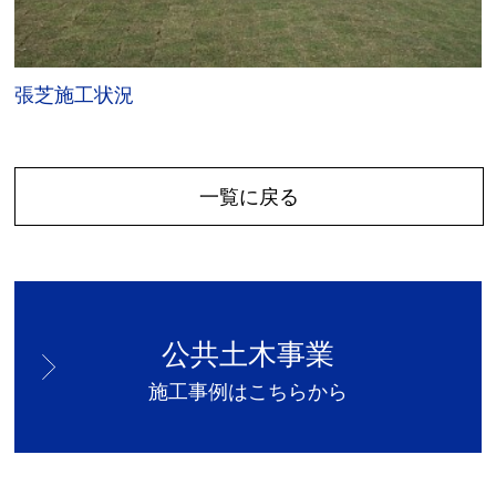
張芝施工状況
一覧に戻る
公共土木事業
施工事例はこちらから