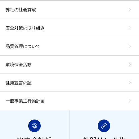
弊社の社会貢献
安全対策の取り組み
品質管理について
環境保全活動
健康宣言の証
一般事業主行動計画