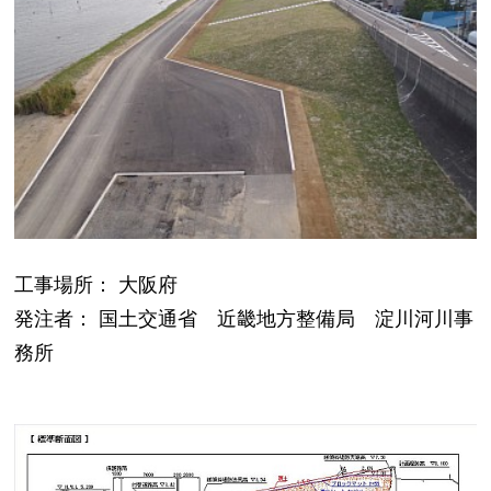
工事場所： 大阪府
発注者： 国土交通省 近畿地方整備局 淀川河川事
務所