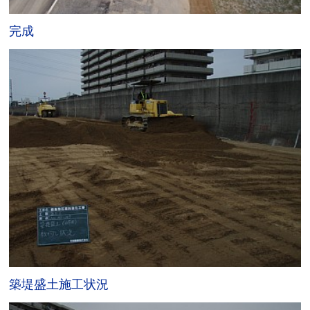
完成
築堤盛土施工状況