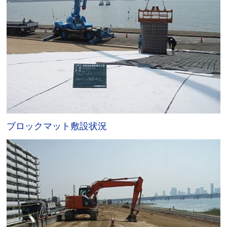
ブロックマット敷設状況