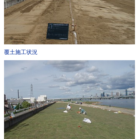
覆土施工状況