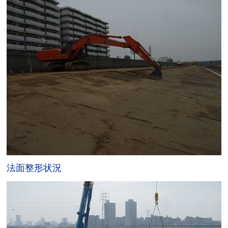
法面整形状況