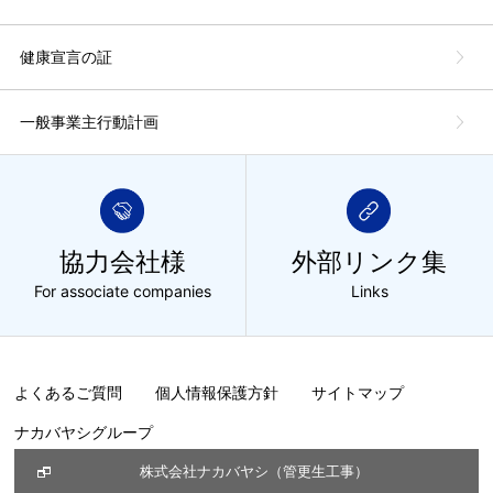
健康宣言の証
一般事業主行動計画
協力会社様
外部リンク集
For associate companies
Links
よくあるご質問
個人情報保護方針
サイトマップ
ナカバヤシグループ
株式会社ナカバヤシ（管更生工事）