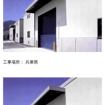
工事場所： 兵庫県