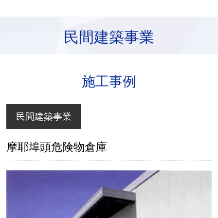
民間建築事業
施工事例
民間建築事業
摩耶埠頭危険物倉庫