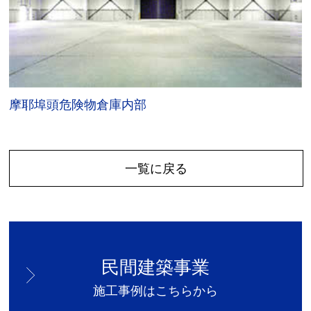
摩耶埠頭危険物倉庫内部
一覧に戻る
民間建築事業
施工事例はこちらから