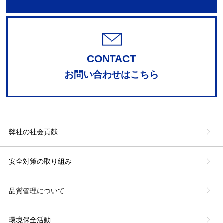
CONTACT
お問い合わせはこちら
弊社の社会貢献
安全対策の取り組み
品質管理について
環境保全活動