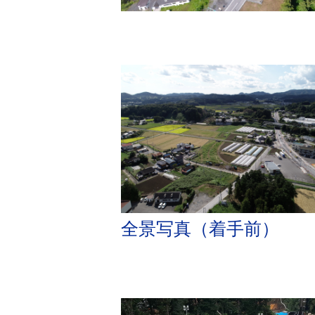
全景写真（着手前）