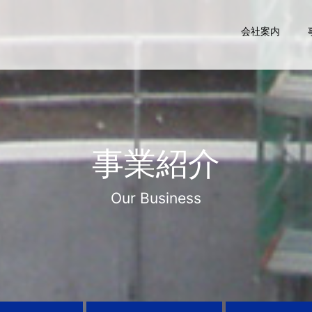
会社案内
事業紹介
Our Business