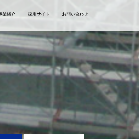
事業紹介
採用サイト
お問い合わせ