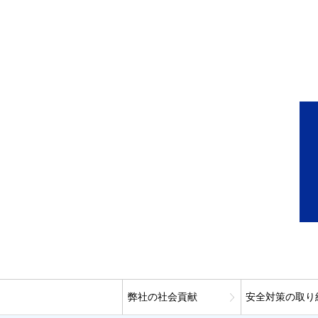
弊社の社会貢献
安全対策の取り