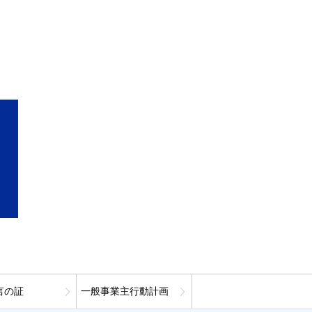
言の証
一般事業主行動計画