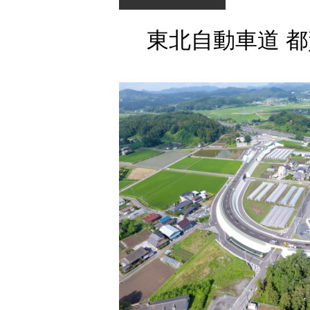
東北自動車道 都