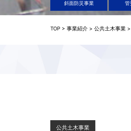
斜面防災事業
管
TOP
>
事業紹介
>
公共土木事業
公共土木事業