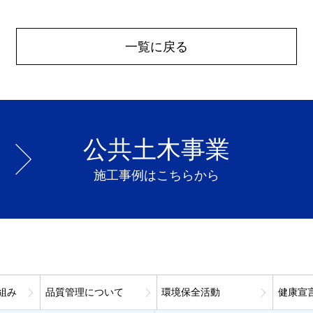
一覧に戻る
公共土木事業
施工事例はこちらから
組み
品質管理について
環境保全活動
健康宣