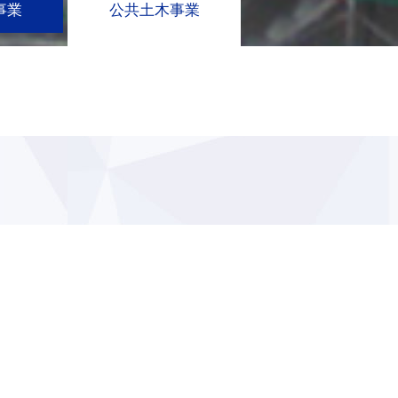
事業
公共土木事業