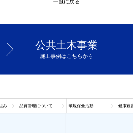
一覧に戻る
公共土木事業
施工事例はこちらから
組み
品質管理について
環境保全活動
健康宣