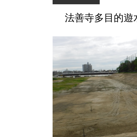
法善寺多目的遊