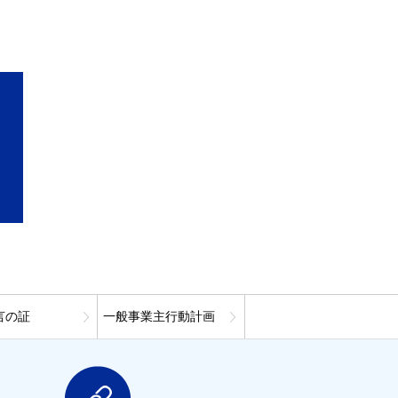
言の証
一般事業主行動計画