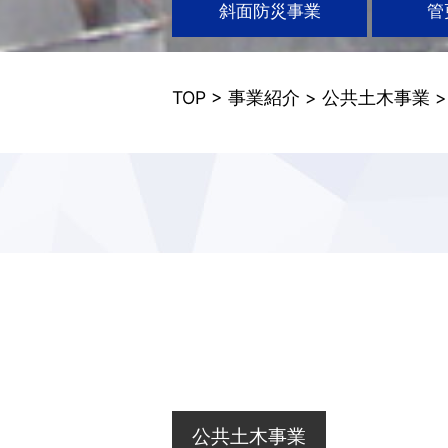
斜面防災事業
管
TOP
>
事業紹介
>
公共土木事業
公共土木事業