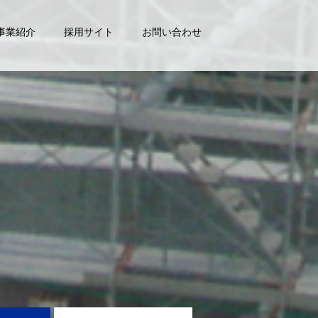
事業紹介
採用サイト
お問い合わせ