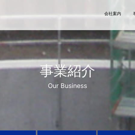
会社案内
事業紹介
Our Business