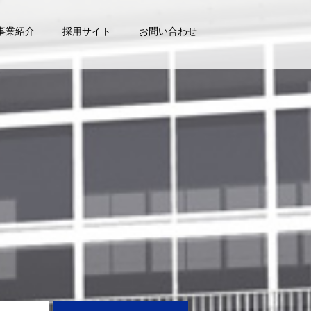
事業紹介
採用サイト
お問い合わせ