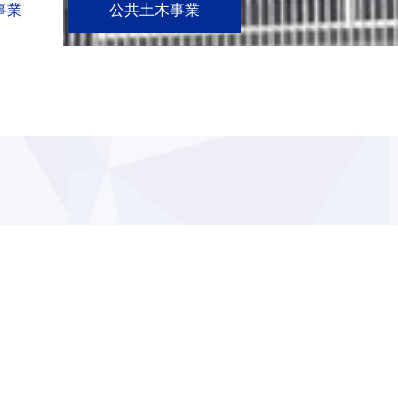
事業
公共土木事業