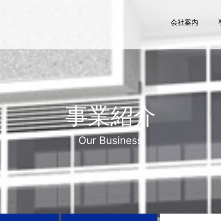
会社案内
事業紹介
Our Business