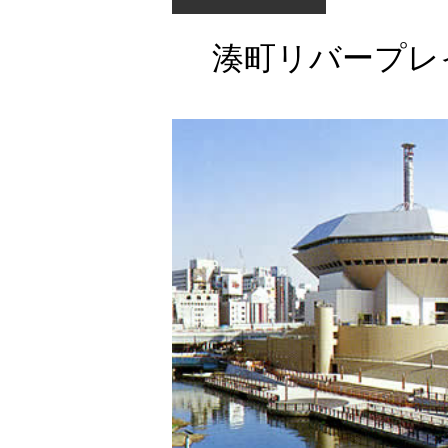
湊町リバープレ