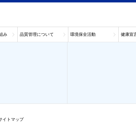
組み
品質管理について
環境保全活動
健康宣
サイトマップ