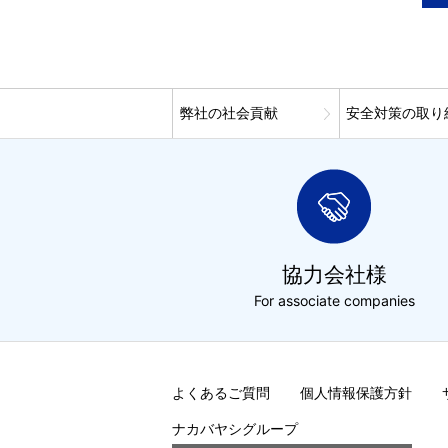
弊社の社会貢献
安全対策の取り
協力会社様
For associate companies
よくあるご質問
個人情報保護方針
ナカバヤシグループ