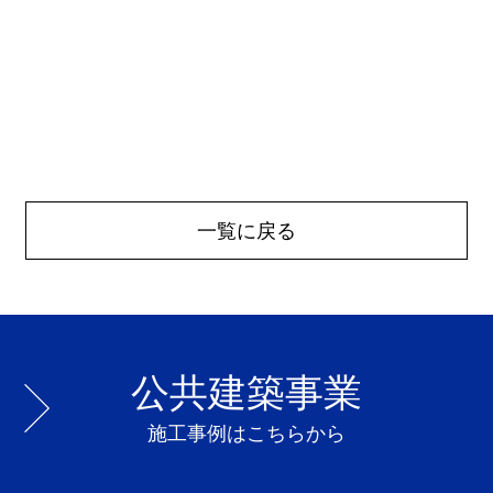
一覧に戻る
公共建築事業
施工事例はこちらから