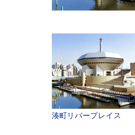
湊町リバープレイス