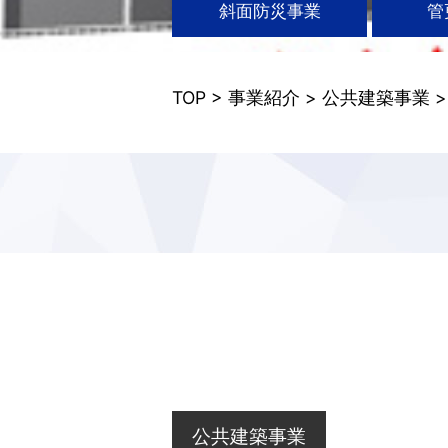
斜面防災事業
管
TOP
>
事業紹介
>
公共建築事業
公共建築事業