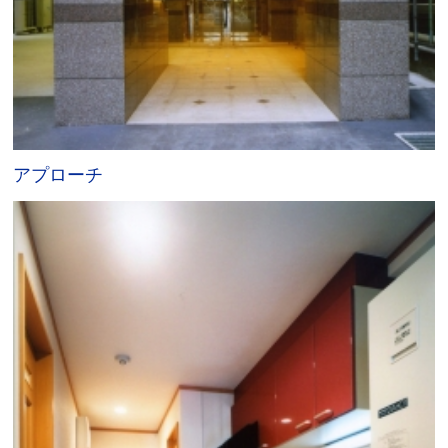
アプローチ