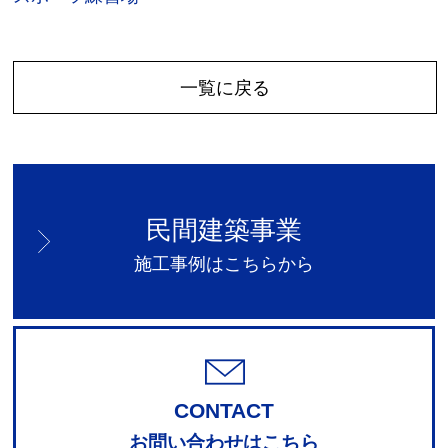
一覧に戻る
民間建築事業
施工事例はこちらから
CONTACT
お問い合わせはこちら