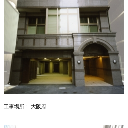
工事場所： 大阪府