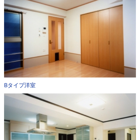
Bタイプ洋室