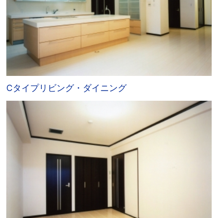
Cタイプリビング・ダイニング