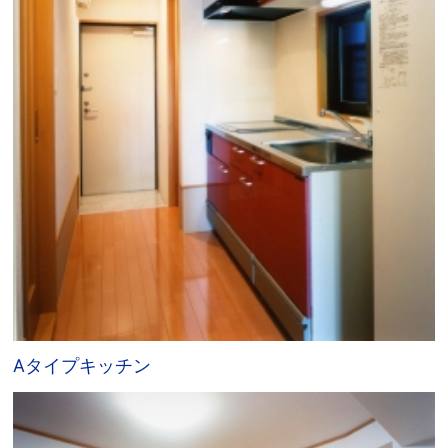
Aタイプキッチン