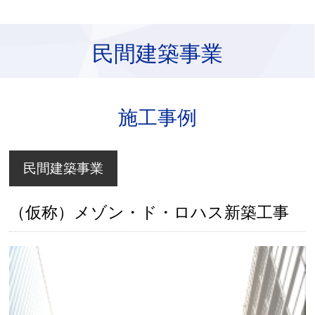
民間建築事業
施工事例
民間建築事業
（仮称）メゾン・ド・ロハス新築工事