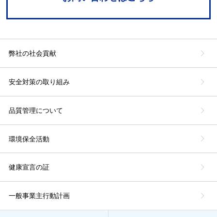
弊社の社会貢献
安全対策の取り組み
品質管理について
環境保全活動
健康宣言の証
一般事業主行動計画