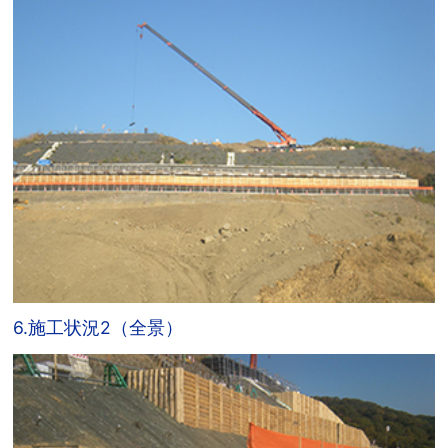
6.施工状況2（全景）