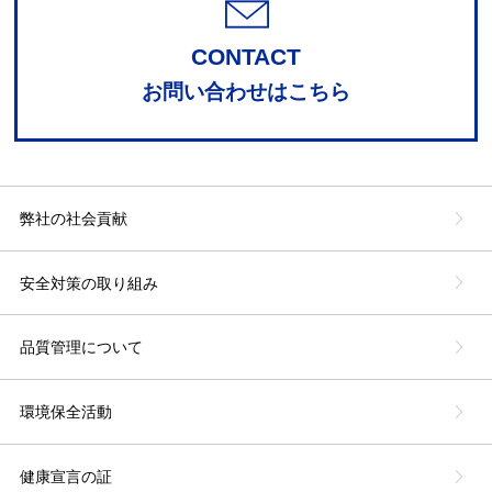
CONTACT
お問い合わせはこちら
弊社の社会貢献
安全対策の取り組み
品質管理について
環境保全活動
健康宣言の証