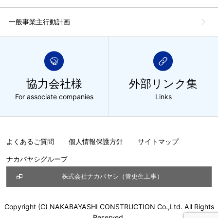
一般事業主行動計画
協力会社様
外部リンク集
For associate companies
Links
よくあるご質問
個人情報保護方針
サイトマップ
ナカバヤシグループ
株式会社ナカバヤシ（管更生工事）
Copyright (C) NAKABAYASHI CONSTRUCTION Co.,Ltd. All Rights
Reserved.