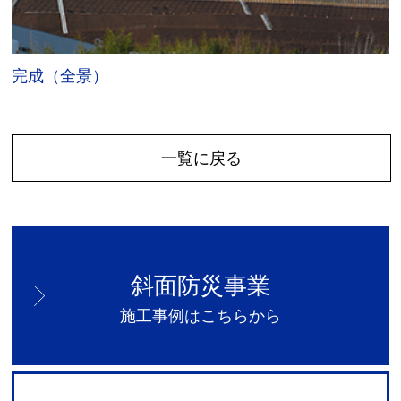
完成（全景）
一覧に戻る
斜面防災事業
施工事例はこちらから