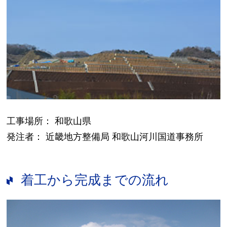
工事場所： 和歌山県
発注者： 近畿地方整備局 和歌山河川国道事務所
着工から完成までの流れ