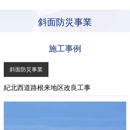
斜面防災事業
施工事例
斜面防災事業
紀北西道路根来地区改良工事