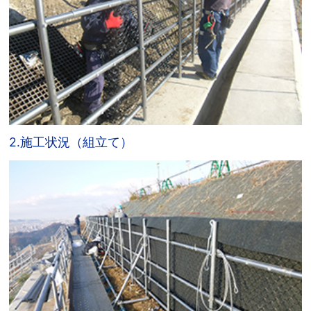
2.施工状況（組立て）