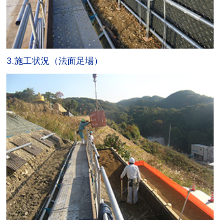
3.施工状況（法面足場）