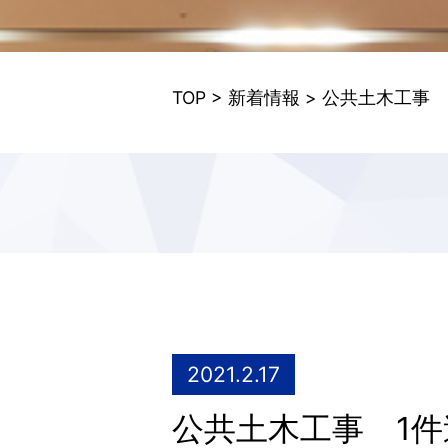
TOP
>
新着情報
> 公共土木工事
2021.2.17
公共土木工事 1