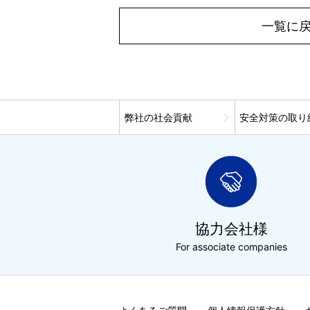
一覧に
弊社の社会貢献
安全対策の取り
協力会社様
For associate companies