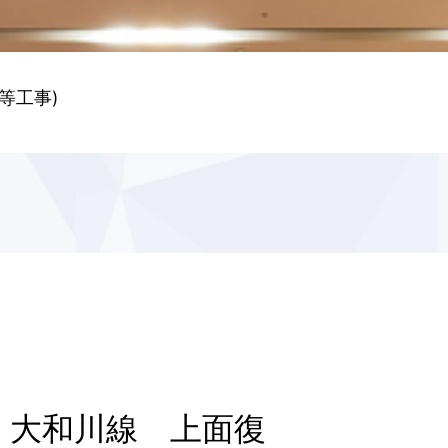
等工事)
 大和川線 上面復