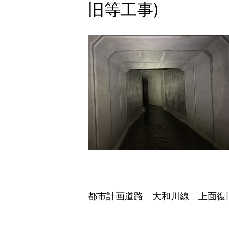
旧等工事)
都市計画道路 大和川線 上面復