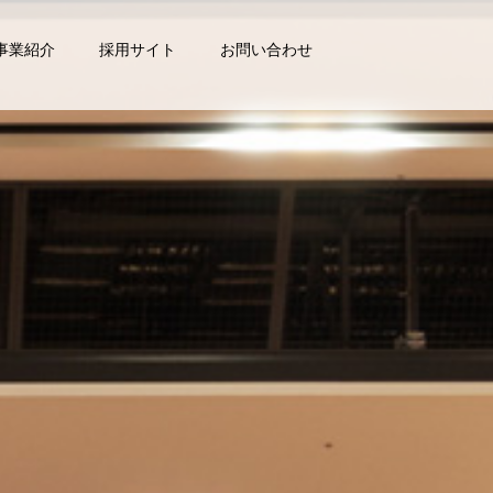
事業紹介
採用サイト
お問い合わせ