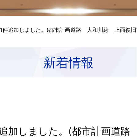
 1件追加しました。(都市計画道路 大和川線 上面復旧
新着情報
件追加しました。(都市計画道路