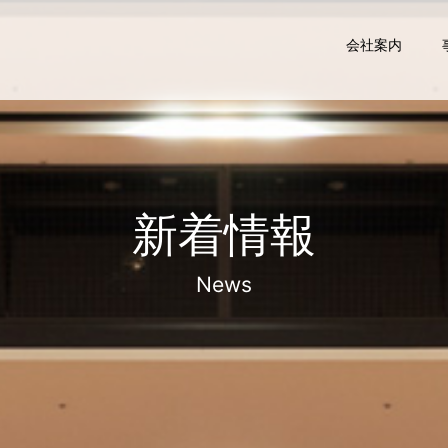
会社案内
新着情報
News