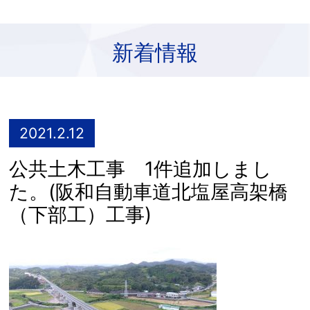
新着情報
2021.2.12
公共土木工事 1件追加しまし
た。(阪和自動車道北塩屋高架橋
（下部工）工事)