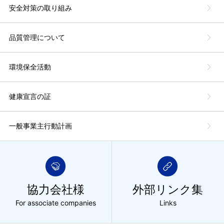
安全対策の取り組み
品質管理について
環境保全活動
健康宣言の証
一般事業主行動計画
協力会社様
外部リンク集
For associate companies
Links