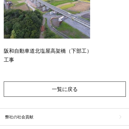
阪和自動車道北塩屋高架橋（下部工）
工事
一覧に戻る
弊社の社会貢献