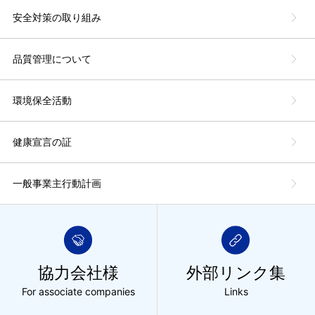
安全対策の取り組み
品質管理について
環境保全活動
健康宣言の証
一般事業主行動計画
協力会社様
外部リンク集
For associate companies
Links