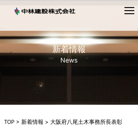
tog
nav
新着情報
News
TOP
>
新着情報
> 大阪府八尾土木事務所長表彰