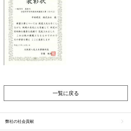
一覧に戻る
弊社の社会貢献