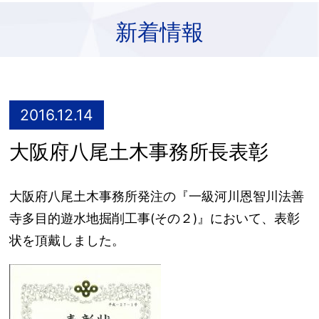
新着情報
2016.12.14
大阪府八尾土木事務所長表彰
大阪府八尾土木事務所発注の『一級河川恩智川法善
寺多目的遊水地掘削工事(その２)』において、表彰
状を頂戴しました。