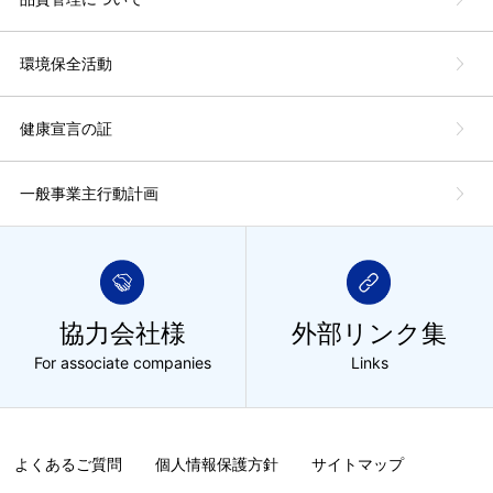
環境保全活動
健康宣言の証
一般事業主行動計画
協力会社様
外部リンク集
For associate companies
Links
よくあるご質問
個人情報保護方針
サイトマップ