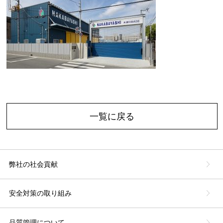
一覧に戻る
弊社の社会貢献
安全対策の取り組み
品質管理について