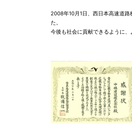
2008年10月1日、西日本高速
た。
今後も社会に貢献できるように、