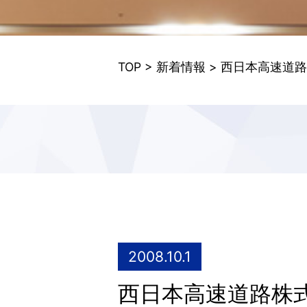
TOP
>
新着情報
> 西日本高速道
2008.10.1
西日本高速道路株