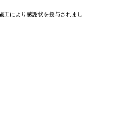
な施工により感謝状を授与されまし