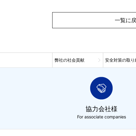
一覧に
弊社の社会貢献
安全対策の取り
協力会社様
For associate companies