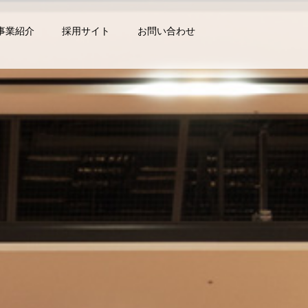
事業紹介
採用サイト
お問い合わせ