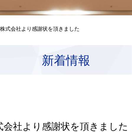
路株式会社より感謝状を頂きました
新着情報
式会社より感謝状を頂きました