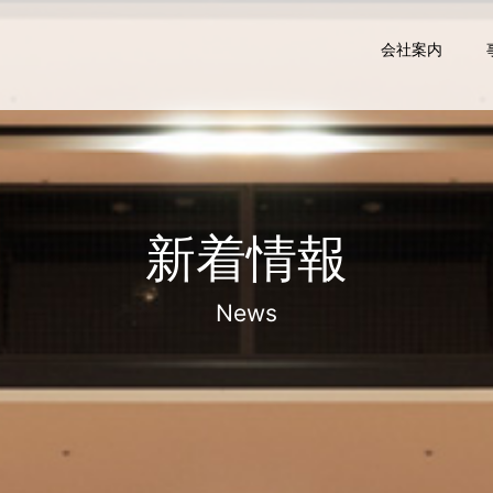
会社案内
新着情報
News