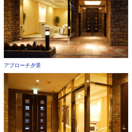
アプローチ夕景