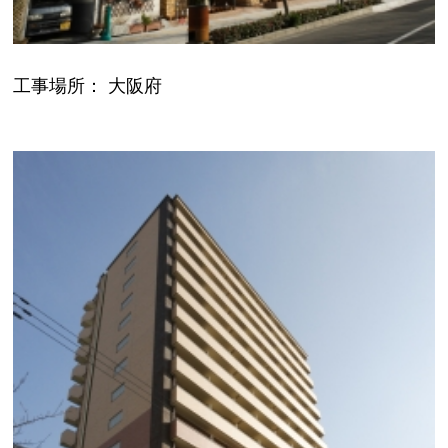
工事場所： 大阪府