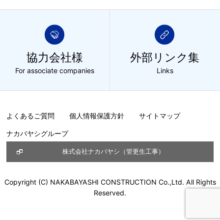
協力会社様
外部リンク集
For associate companies
Links
よくあるご質問
個人情報保護方針
サイトマップ
ナカバヤシグループ
株式会社ナカバヤシ（管更生工事）
Copyright (C) NAKABAYASHI CONSTRUCTION Co.,Ltd. All Rights
Reserved.