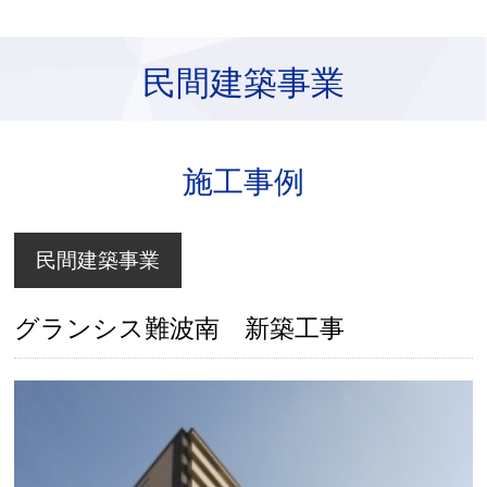
民間建築事業
施工事例
民間建築事業
グランシス難波南 新築工事