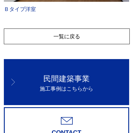
Ｂタイプ洋室
一覧に戻る
民間建築事業
施工事例はこちらから
CONTACT