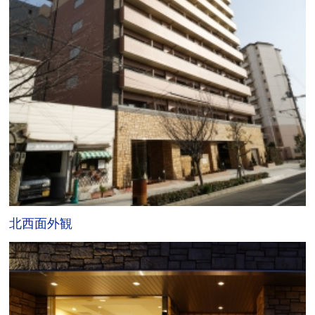
北西面外観