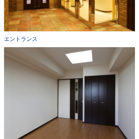
エントランス