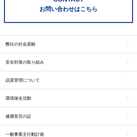
お問い合わせはこちら
弊社の社会貢献
安全対策の取り組み
品質管理について
環境保全活動
健康宣言の証
一般事業主行動計画