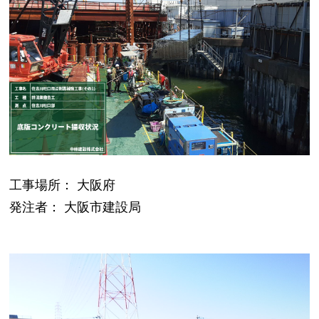
工事場所： 大阪府
発注者： 大阪市建設局