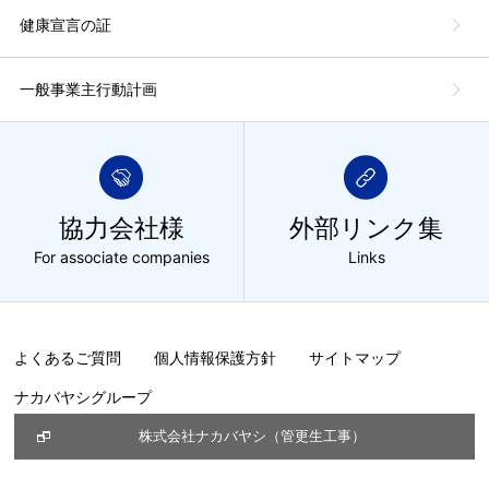
健康宣言の証
一般事業主行動計画
協力会社様
外部リンク集
For associate companies
Links
よくあるご質問
個人情報保護方針
サイトマップ
ナカバヤシグループ
株式会社ナカバヤシ（管更生工事）