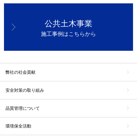
公共土木事業
施工事例はこちらから
弊社の社会貢献
安全対策の取り組み
品質管理について
環境保全活動