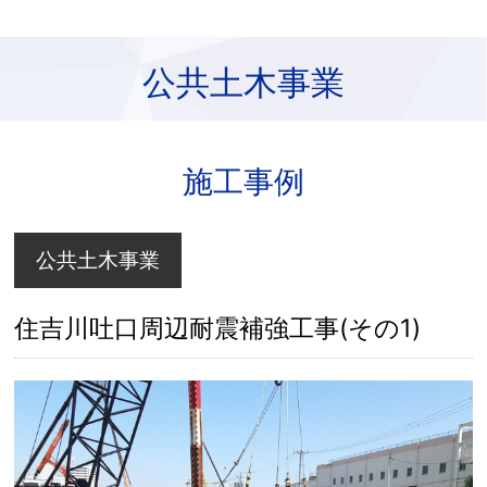
公共土木事業
施工事例
公共土木事業
住吉川吐口周辺耐震補強工事(その1)