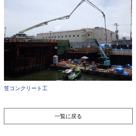
笠コンクリート工
一覧に戻る