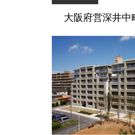
大阪府営深井中