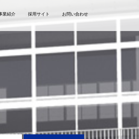
事業紹介
採用サイト
お問い合わせ