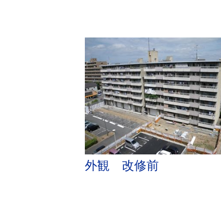
外観 改修前