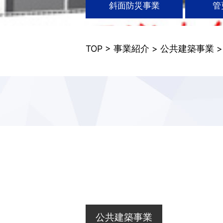
斜面防災事業
管
TOP
>
事業紹介
>
公共建築事業
公共建築事業