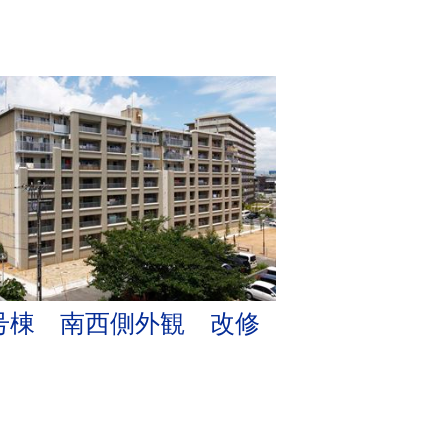
号棟 南西側外観 改修