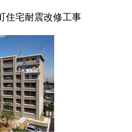
町住宅耐震改修工事