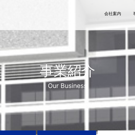
会社案内
事業紹介
Our Business