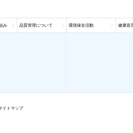
組み
品質管理について
環境保全活動
健康宣
サイトマップ