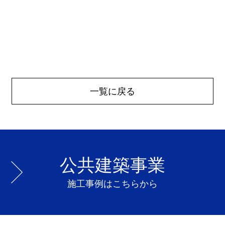
一覧に戻る
公共建築事業
施工事例はこちらから