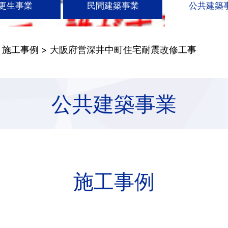
更生事業
民間建築事業
公共建築
>
施工事例
> 大阪府営深井中町住宅耐震改修工事
公共建築事業
施工事例