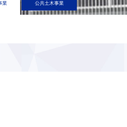
事業
公共土木事業