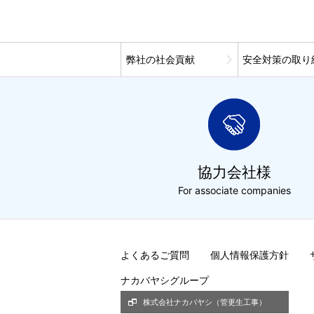
弊社の社会貢献
安全対策の取り
協力会社様
For associate companies
よくあるご質問
個人情報保護方針
ナカバヤシグループ
株式会社ナカバヤシ（管更生工事）