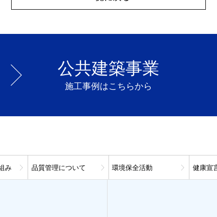
公共建築事業
施工事例はこちらから
組み
品質管理について
環境保全活動
健康宣