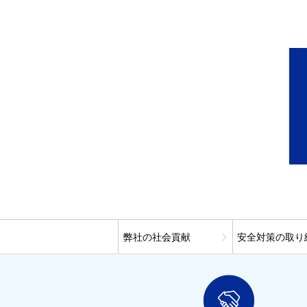
弊社の社会貢献
安全対策の取り