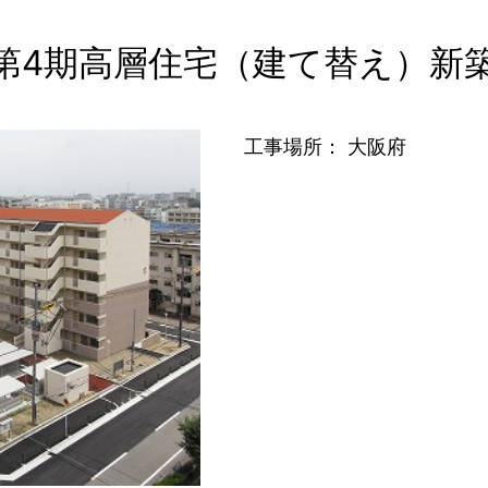
第4期高層住宅（建て替え）新
工事場所： 大阪府