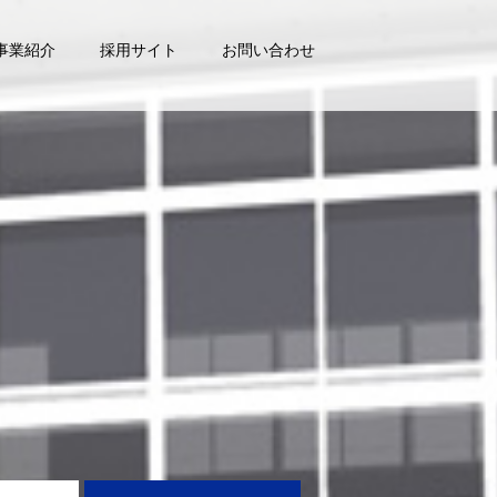
事業紹介
採用サイト
お問い合わせ