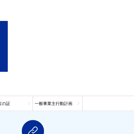
言の証
一般事業主行動計画