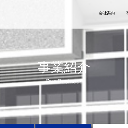
会社案内
事業紹介
Our Business