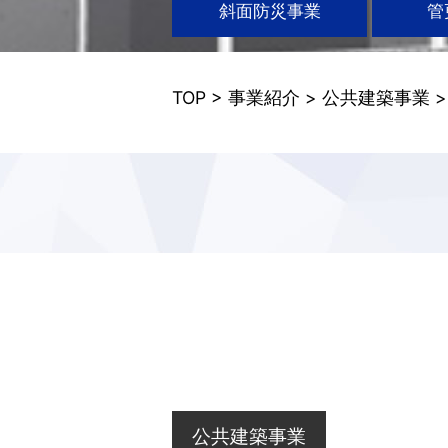
斜面防災事業
管
TOP
>
事業紹介
>
公共建築事業
公共建築事業