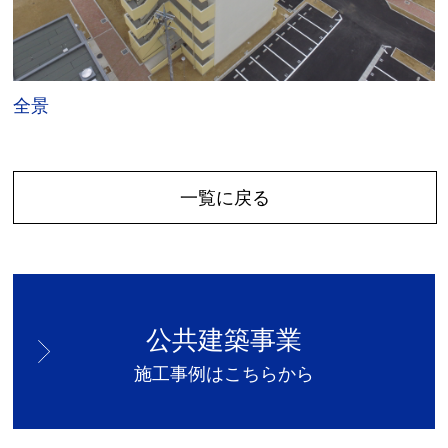
全景
一覧に戻る
公共建築事業
施工事例はこちらから