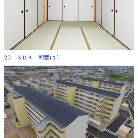
20 ３ＤＫ 和室(１)