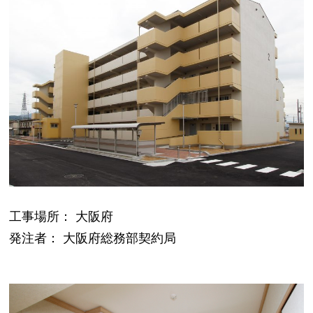
工事場所： 大阪府
発注者： 大阪府総務部契約局