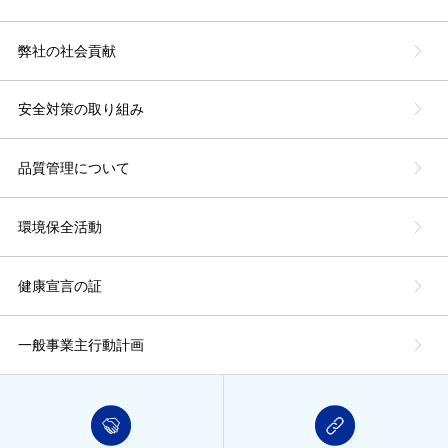
弊社の社会貢献
安全対策の取り組み
品質管理について
環境保全活動
健康宣言の証
一般事業主行動計画