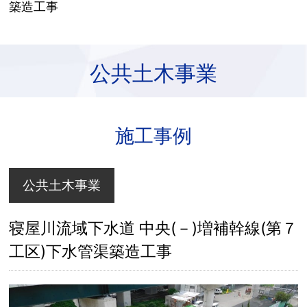
築造工事
公共土木事業
施工事例
公共土木事業
寝屋川流域下水道 中央(－)増補幹線(第７
工区)下水管渠築造工事