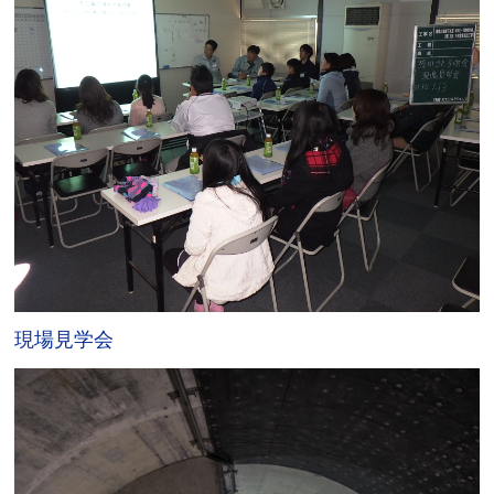
現場見学会