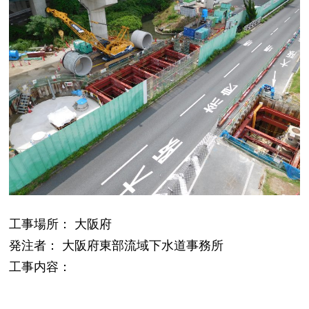
工事場所： 大阪府
発注者： 大阪府東部流域下水道事務所
工事内容：