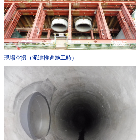
現場空撮（泥濃推進施工時）