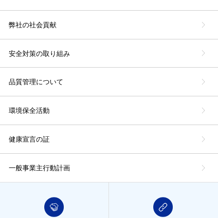
弊社の社会貢献
安全対策の取り組み
品質管理について
環境保全活動
健康宣言の証
一般事業主行動計画