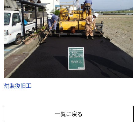
舗装復旧工
一覧に戻る