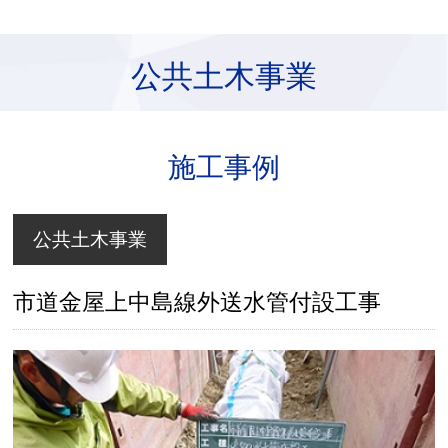
公共土木事業
施工事例
公共土木事業
市道金屋上中島線外送水管付設工事