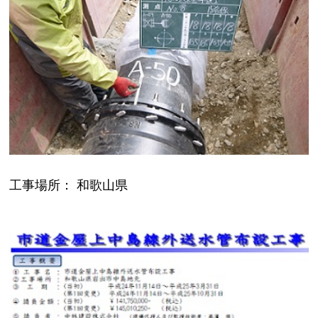
工事場所： 和歌山県