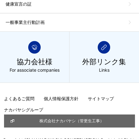
健康宣言の証
一般事業主行動計画
協力会社様
外部リンク集
For associate companies
Links
よくあるご質問
個人情報保護方針
サイトマップ
ナカバヤシグループ
株式会社ナカバヤシ（管更生工事）