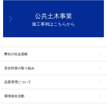
公共土木事業
施工事例はこちらから
弊社の社会貢献
安全対策の取り組み
品質管理について
環境保全活動