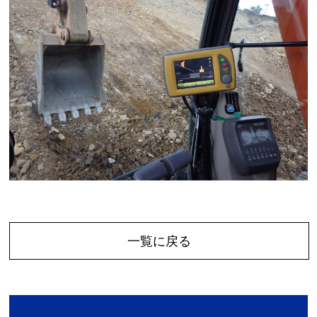
一覧に戻る