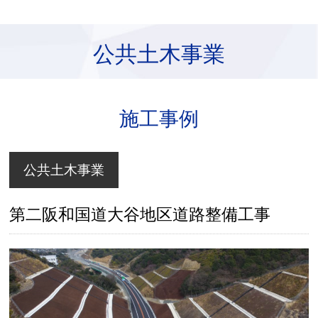
公共土木事業
施工事例
公共土木事業
第二阪和国道大谷地区道路整備工事