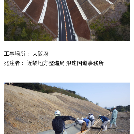
工事場所： 大阪府
発注者： 近畿地方整備局 浪速国道事務所