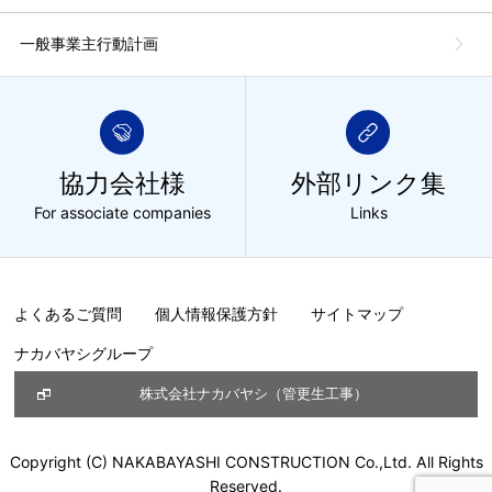
一般事業主行動計画
協力会社様
外部リンク集
For associate companies
Links
よくあるご質問
個人情報保護方針
サイトマップ
ナカバヤシグループ
株式会社ナカバヤシ（管更生工事）
Copyright (C) NAKABAYASHI CONSTRUCTION Co.,Ltd. All Rights
Reserved.