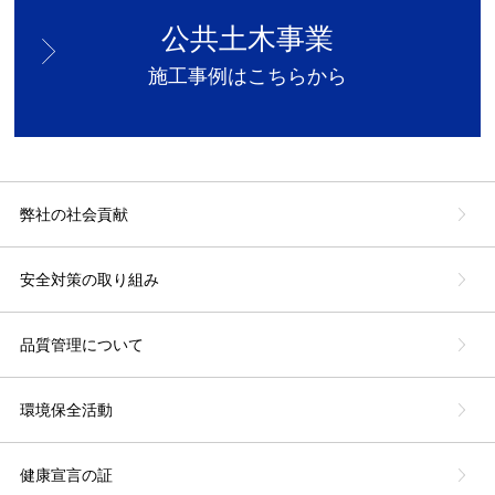
公共土木事業
施工事例はこちらから
弊社の社会貢献
安全対策の取り組み
品質管理について
環境保全活動
健康宣言の証