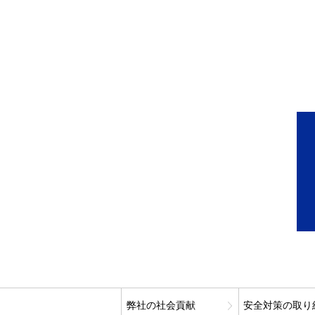
弊社の社会貢献
安全対策の取り