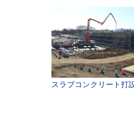
スラブコンクリート打