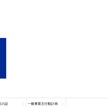
言の証
一般事業主行動計画