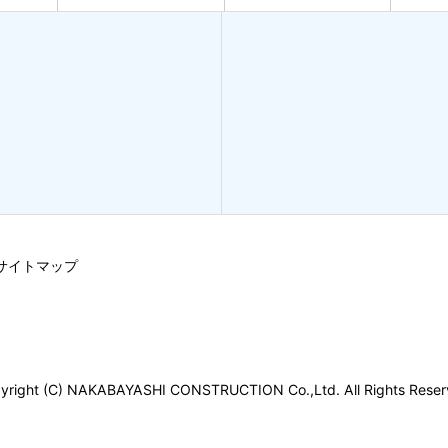
サイトマップ
yright (C) NAKABAYASHI CONSTRUCTION Co.,Ltd. All Rights Reser