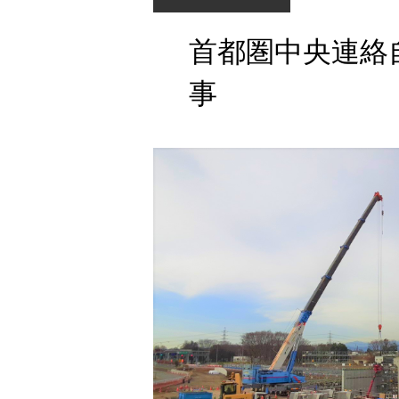
首都圏中央連絡
事