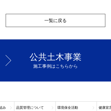
一覧に戻る
公共土木事業
施工事例はこちらから
組み
品質管理について
環境保全活動
健康宣