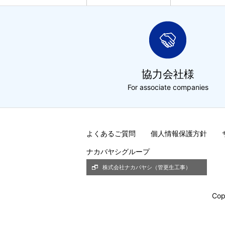
協力会社様
For associate companies
よくあるご質問
個人情報保護方針
ナカバヤシグループ
株式会社ナカバヤシ（管更生工事）
Cop