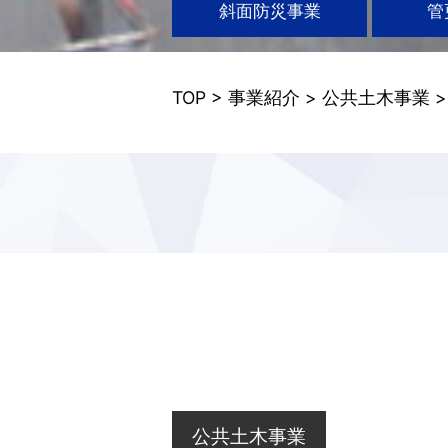
斜面防災事業
管
TOP
>
事業紹介
>
公共土木事業
公共土木事業