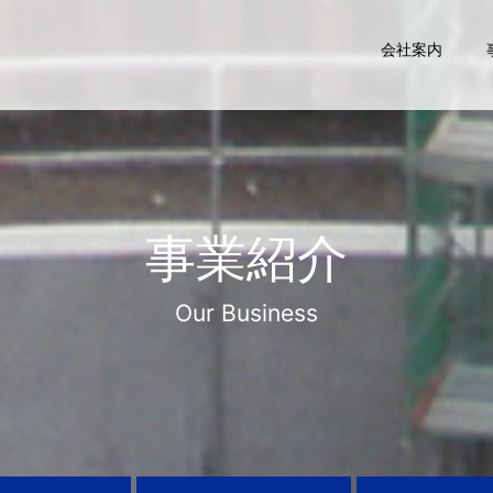
会社案内
事業紹介
Our Business