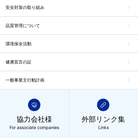
安全対策の取り組み
品質管理について
環境保全活動
健康宣言の証
一般事業主行動計画
協力会社様
外部リンク集
For associate companies
Links