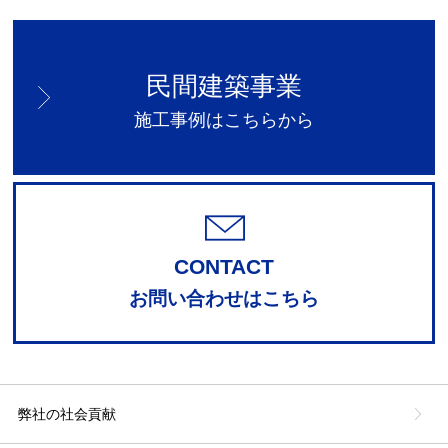
民間建築事業
施工事例はこちらから
CONTACT
お問い合わせはこちら
弊社の社会貢献