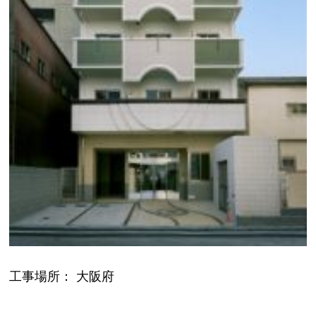
工事場所： 大阪府