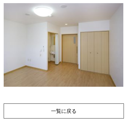
一覧に戻る