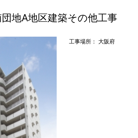
南団地A地区建築その他工事
工事場所： 大阪府