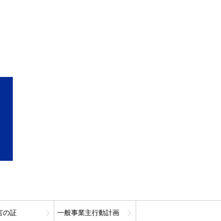
言の証
一般事業主行動計画