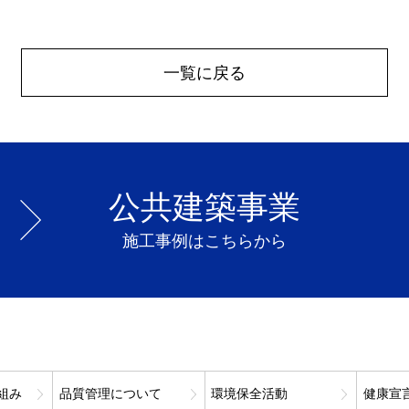
一覧に戻る
公共建築事業
施工事例はこちらから
組み
品質管理について
環境保全活動
健康宣