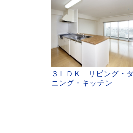
３ＬＤＫ リビング・
ニング・キッチン