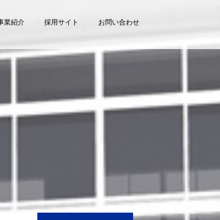
事業紹介
採用サイト
お問い合わせ