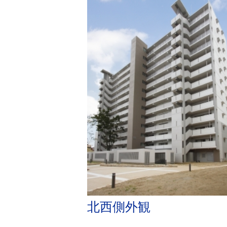
北西側外観