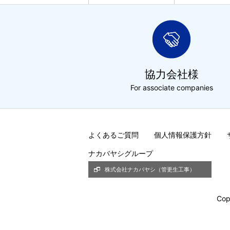
協力会社様
For associate companies
よくあるご質問
個人情報保護方針
ナカバヤシグループ
株式会社ナカバヤシ（管更生工事）
Cop