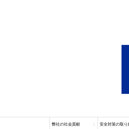
弊社の社会貢献
安全対策の取り