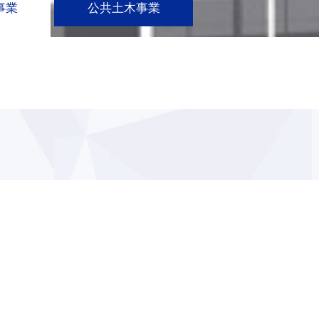
事業
公共土木事業