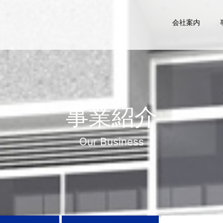
会社案内
事業紹介
Our Business