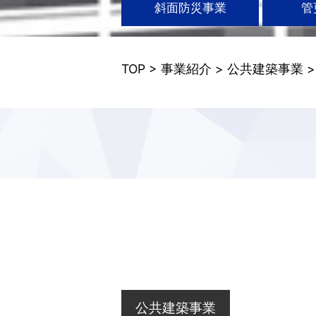
斜面防災事業
管
TOP
>
事業紹介
>
公共建築事業
公共建築事業