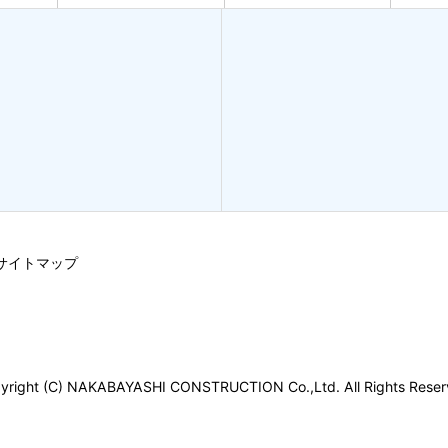
サイトマップ
yright (C) NAKABAYASHI CONSTRUCTION Co.,Ltd. All Rights Reser