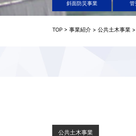
斜面防災事業
管
TOP
>
事業紹介
>
公共土木事業
公共土木事業