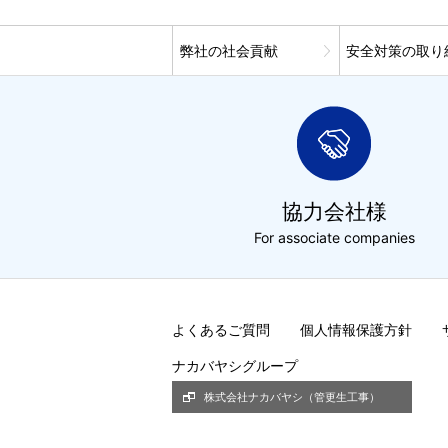
弊社の社会貢献
安全対策の取り
協力会社様
For associate companies
よくあるご質問
個人情報保護方針
ナカバヤシグループ
株式会社ナカバヤシ（管更生工事）