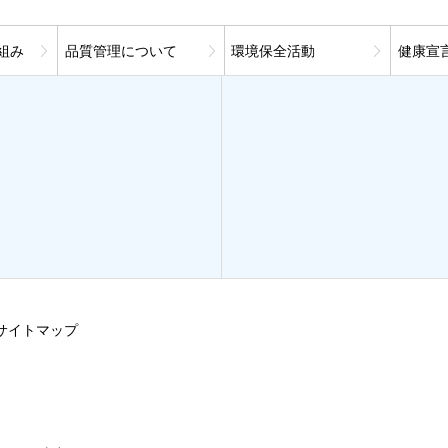
組み
品質管理について
環境保全活動
健康宣
サイトマップ