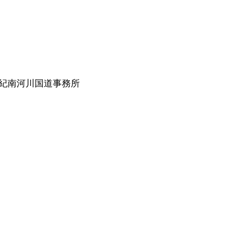
 紀南河川国道事務所