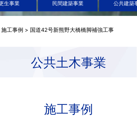
更生事業
民間建築事業
公共建築
>
施工事例
> 国道42号新熊野大橋橋脚補強工事
公共土木事業
施工事例