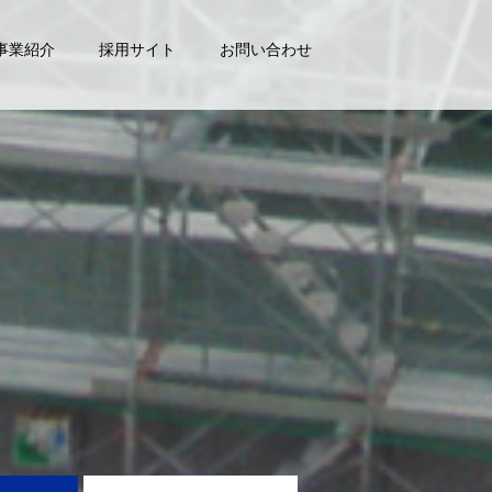
事業紹介
採用サイト
お問い合わせ