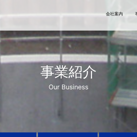
会社案内
事業紹介
Our Business