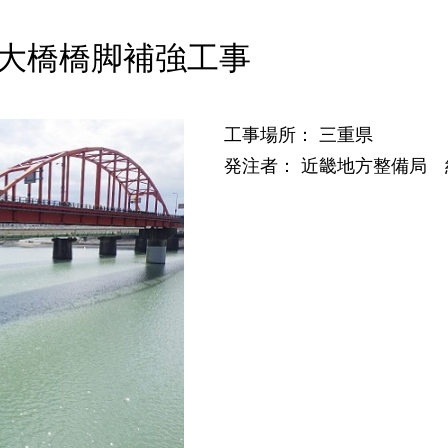
野大橋橋脚補強工事
工事場所： 三重県
発注者： 近畿地方整備局