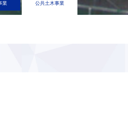
事業
公共土木事業