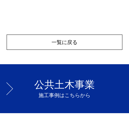
一覧に戻る
公共土木事業
施工事例はこちらから