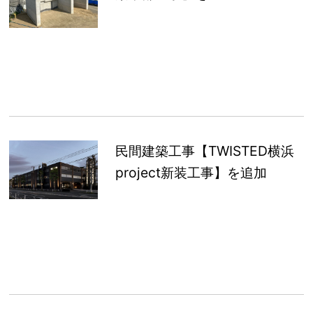
民間建築工事【TWISTED横浜
project新装工事】を追加