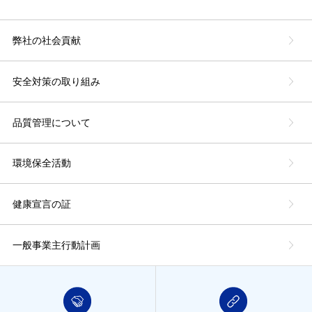
弊社の社会貢献
安全対策の取り組み
品質管理について
環境保全活動
健康宣言の証
一般事業主行動計画