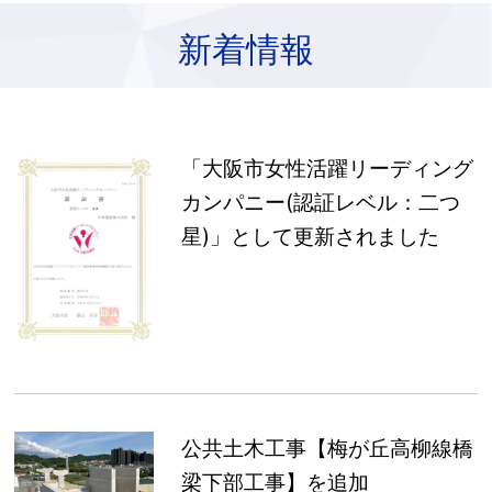
新着情報
「大阪市女性活躍リーディング
カンパニー(認証レベル：二つ
星)」として更新されました
公共土木工事【梅が丘高柳線橋
梁下部工事】を追加