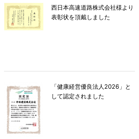
西日本高速道路株式会社様より
表彰状を頂戴しました
「健康経営優良法人2026」と
して認定されました