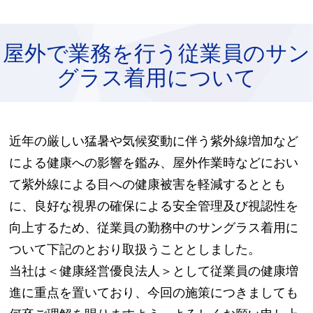
屋外で業務を行う従業員のサン
グラス着用について
近年の厳しい猛暑や気候変動に伴う紫外線増加など
による健康への影響を鑑み、屋外作業時などにおい
て紫外線による目への健康被害を軽減するととも
に、良好な視界の確保による安全管理及び視認性を
向上するため、従業員の勤務中のサングラス着用に
ついて下記のとおり取扱うこととしました。
当社は＜健康経営優良法人＞として従業員の健康増
進に重点を置いており、今回の施策につきましても