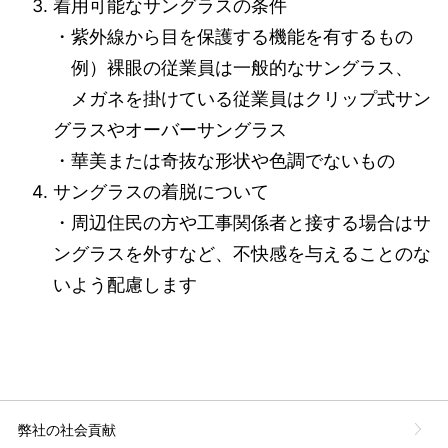
着用可能なサングラスの条件
・紫外線から目を保護する機能を有するもの
例）裸眼の従業員は一般的なサングラス、
メガネを掛けている従業員はクリップ式サン
グラスやオーバーサングラス
・華美または奇抜な形状や色調でないもの
サングラスの着脱について
・周辺住民の方や工事関係者と接する場合はサ
ングラスを外すなど、不快感を与えることのな
いよう配慮します
弊社の社会貢献