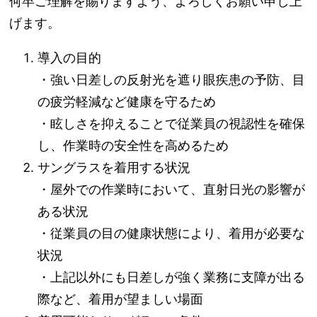
何卒ご理解を賜りますよう、よろしくお願い申し上
げます。
導入の目的
・強い日差しの反射光を遮り眼疾患の予防、目
の疲労軽減など健康を守るため
・眩しさを抑えることで従業員の視認性を確保
し、作業時の安全性を高めるため
サングラスを着用する状況
・屋外での作業時において、直射日光の影響が
ある状況
・従業員の目の健康状態により、着用が必要な
状況
・上記以外にも日差しが強く業務に支障が出る
際など、着用が望ましい場面