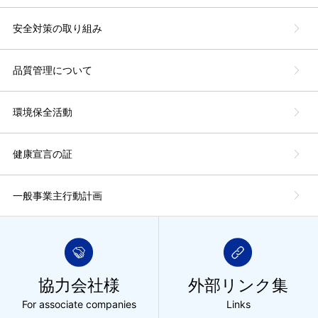
安全対策の取り組み
品質管理について
環境保全活動
健康宣言の証
一般事業主行動計画
協力会社様
外部リンク集
For associate companies
Links