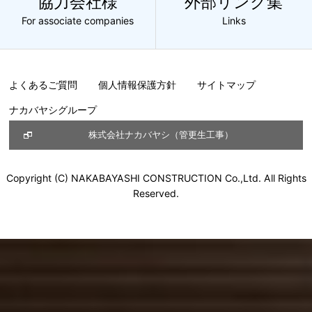
協力会社様
外部リンク集
For associate companies
Links
よくあるご質問
個人情報保護方針
サイトマップ
ナカバヤシグループ
株式会社ナカバヤシ（管更生工事）
Copyright (C) NAKABAYASHI CONSTRUCTION Co.,Ltd. All Rights
Reserved.