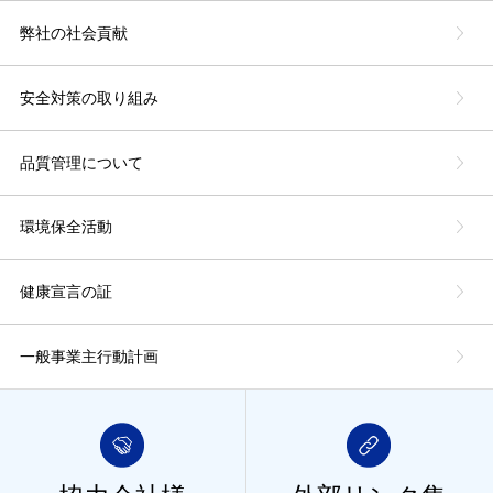
弊社の社会貢献
安全対策の取り組み
品質管理について
環境保全活動
健康宣言の証
一般事業主行動計画