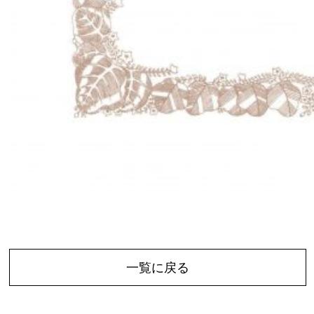
一覧に戻る