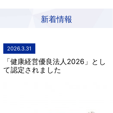
新着情報
2026.3.31
「健康経営優良法人2026」とし
て認定されました