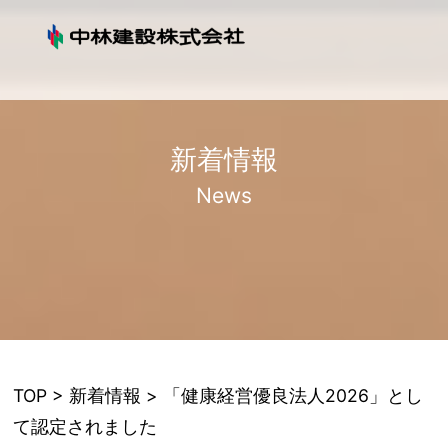
新着情報
News
TOP
>
新着情報
> 「健康経営優良法人2026」とし
て認定されました