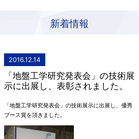
新着情報
2016.12.14
「地盤工学研究発表会」の技術展
示に出展し、表彰されました。
「地盤工学研究発表会」の技術展示に出展し、優秀
ブース賞を頂きました。