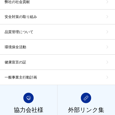
弊社の社会貢献
安全対策の取り組み
品質管理について
環境保全活動
健康宣言の証
一般事業主行動計画
協力会社様
外部リンク集