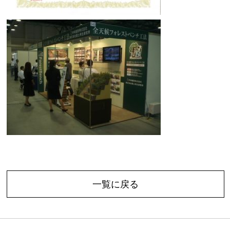
一覧に戻る