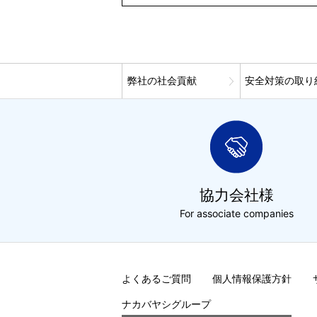
弊社の社会貢献
安全対策の取り
協力会社様
For associate companies
よくあるご質問
個人情報保護方針
ナカバヤシグループ