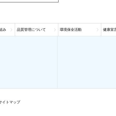
組み
品質管理について
環境保全活動
健康宣
サイトマップ