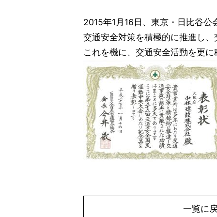
2015年1月16日、東京・日比
交通安全対策を積極的に推進し、
これを機に、交通安全活動を更に
一覧に