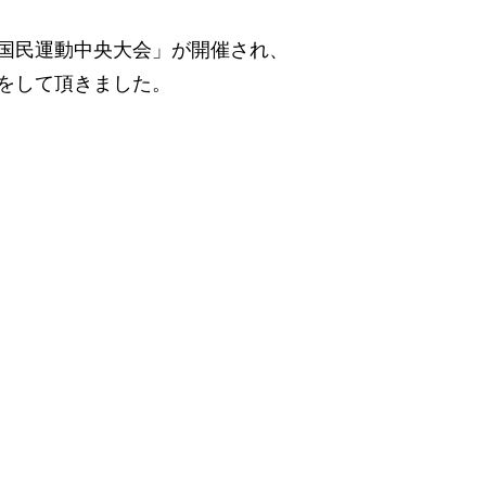
全国民運動中央大会」が開催され、
をして頂きました。