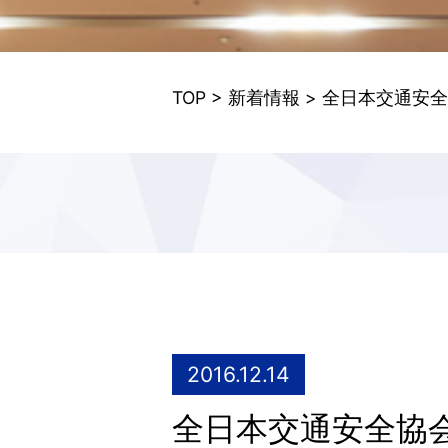
TOP
>
新着情報
> 全日本交通安
2016.12.14
全日本交通安全協