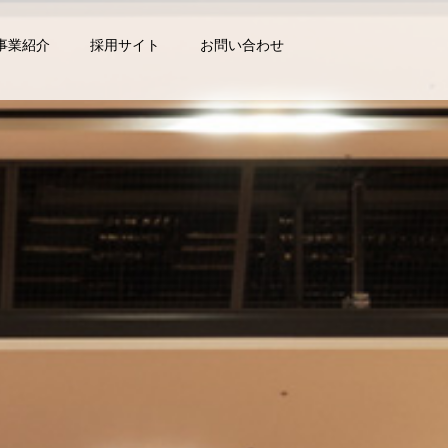
事業紹介
採用サイト
お問い合わせ