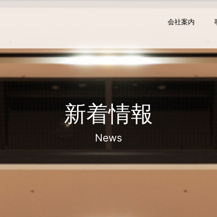
会社案内
新着情報
News