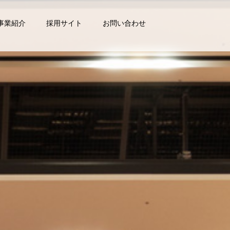
事業紹介
採用サイト
お問い合わせ