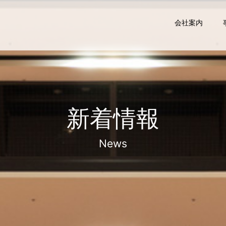
会社案内
新着情報
News