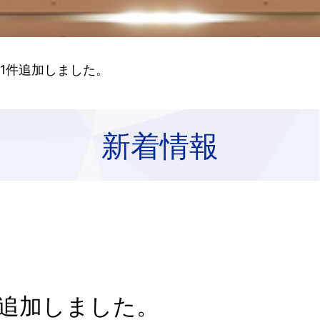
 1件追加しました。
新着情報
件追加しました。