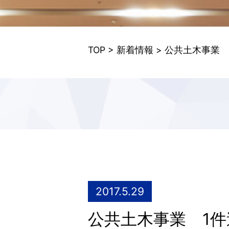
TOP
>
新着情報
> 公共土木事業
2017.5.29
公共土木事業 1