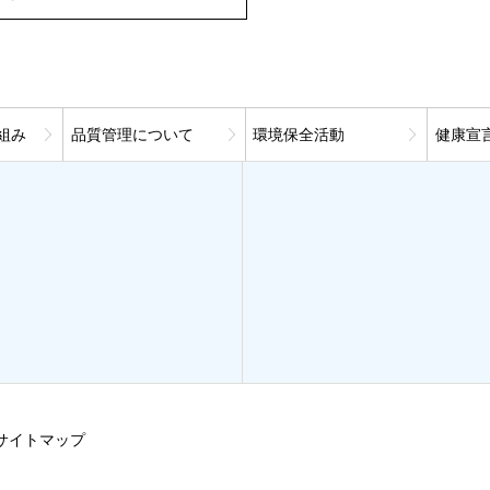
組み
品質管理について
環境保全活動
健康宣
サイトマップ