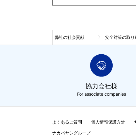
弊社の社会貢献
安全対策の取り
協力会社様
For associate companies
よくあるご質問
個人情報保護方針
ナカバヤシグループ