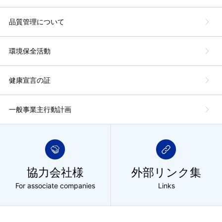
品質管理について
環境保全活動
健康宣言の証
一般事業主行動計画
協力会社様
外部リンク集
For associate companies
Links