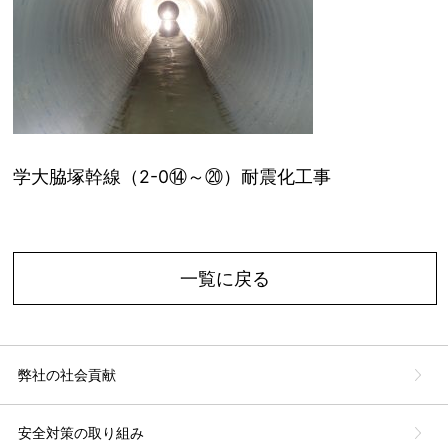
学大脇塚幹線（2-0⑭～⑳）耐震化工事
一覧に戻る
弊社の社会貢献
安全対策の取り組み