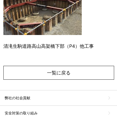
清滝生駒道路高山高架橋下部（P4）他工事
一覧に戻る
弊社の社会貢献
安全対策の取り組み