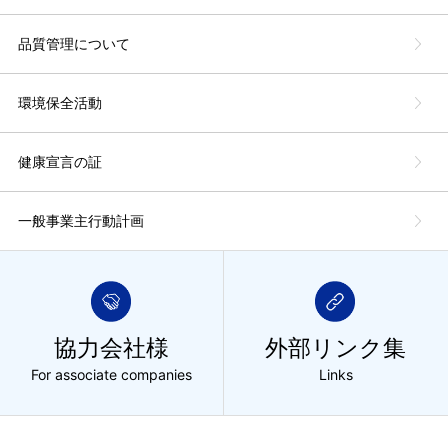
品質管理について
環境保全活動
健康宣言の証
一般事業主行動計画
協力会社様
外部リンク集
For associate companies
Links