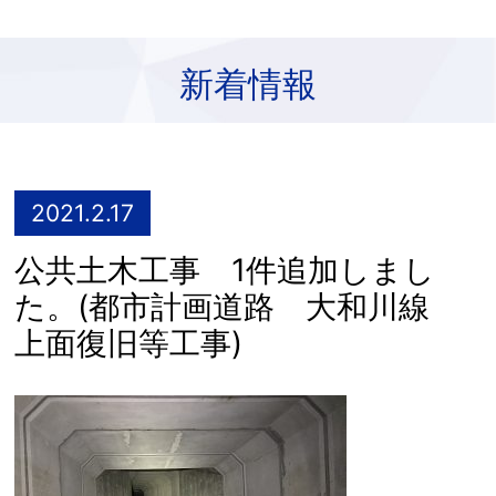
新着情報
2021.2.17
公共土木工事 1件追加しまし
た。(都市計画道路 大和川線
上面復旧等工事)