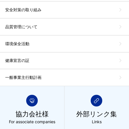
安全対策の取り組み
品質管理について
環境保全活動
健康宣言の証
一般事業主行動計画
協力会社様
外部リンク集
For associate companies
Links