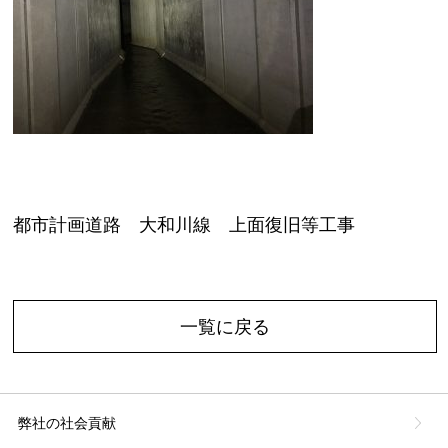
都市計画道路 大和川線 上面復旧等工事
一覧に戻る
弊社の社会貢献