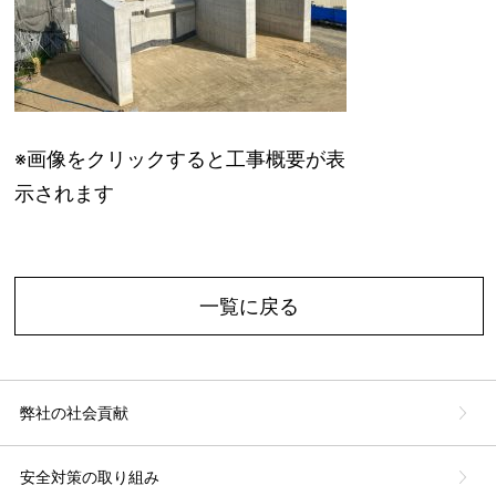
※画像をクリックすると工事概要が表
示されます
一覧に戻る
弊社の社会貢献
安全対策の取り組み