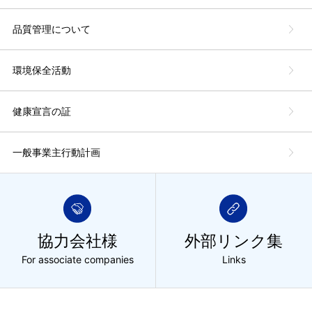
品質管理について
環境保全活動
健康宣言の証
一般事業主行動計画
協力会社様
外部リンク集
For associate companies
Links