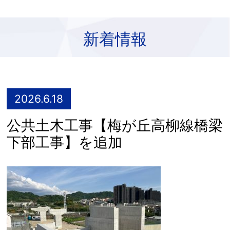
新着情報
2026.6.18
公共土木工事【梅が丘高柳線橋梁
下部工事】を追加