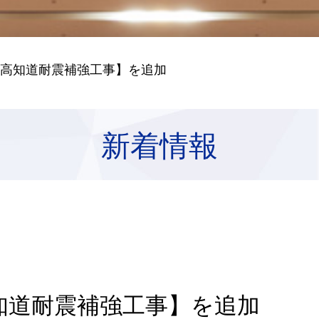
【高知道耐震補強工事】を追加
新着情報
知道耐震補強工事】を追加