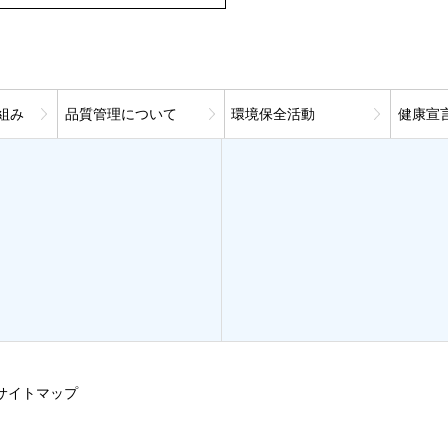
組み
品質管理について
環境保全活動
健康宣
サイトマップ