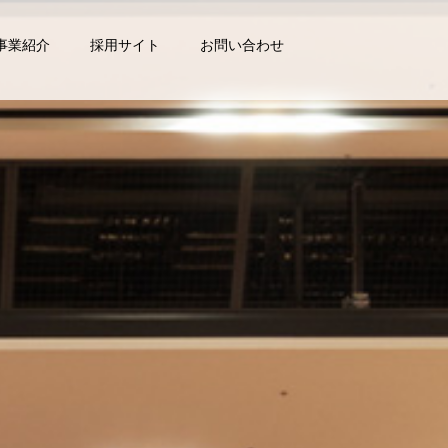
事業紹介
採用サイト
お問い合わせ