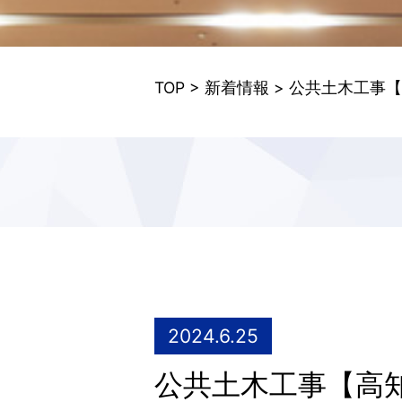
TOP
>
新着情報
> 公共土木工事
2024.6.25
公共土木工事【高