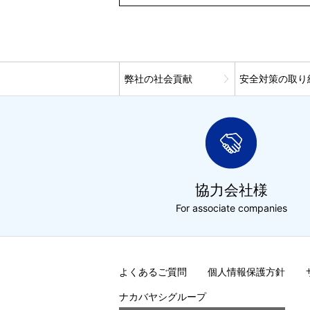
弊社の社会貢献
安全対策の取り
協力会社様
For associate companies
よくあるご質問
個人情報保護方針
ナカバヤシグループ