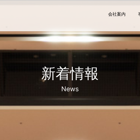
会社案内
新着情報
News