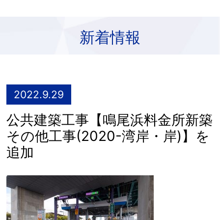
新着情報
2022.9.29
公共建築工事【鳴尾浜料金所新築
その他工事(2020-湾岸・岸)】を
追加