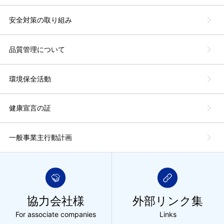
安全対策の取り組み
品質管理について
環境保全活動
健康宣言の証
一般事業主行動計画
協力会社様
外部リンク集
For associate companies
Links