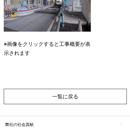
※画像をクリックすると工事概要が表
示されます
一覧に戻る
弊社の社会貢献