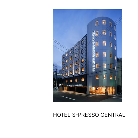
HOTEL S-PRESSO CENTRAL