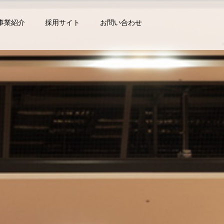
事業紹介
採用サイト
お問い合わせ