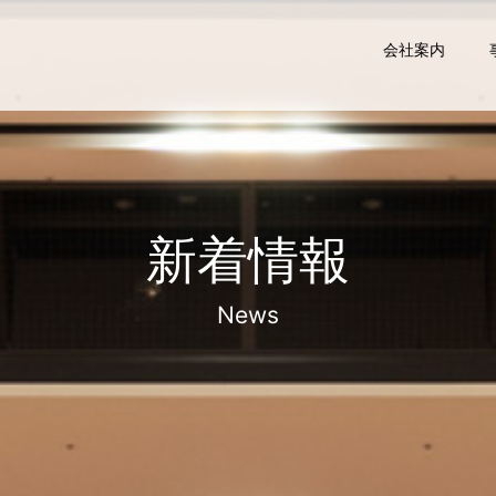
会社案内
新着情報
News