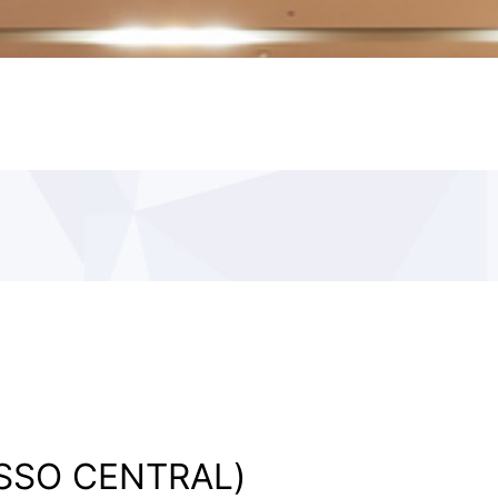
O CENTRAL)