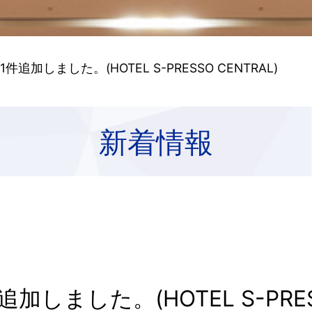
追加しました。(HOTEL S-PRESSO CENTRAL)
新着情報
しました。(HOTEL S-PRESS