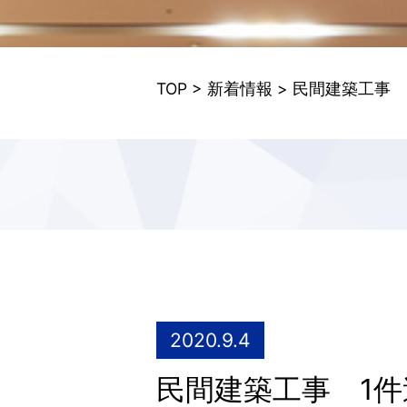
TOP
>
新着情報
> 民間建築工事 1件
2020.9.4
民間建築工事 1件追加