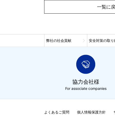
一覧に
弊社の社会貢献
安全対策の取り
協力会社様
For associate companies
よくあるご質問
個人情報保護方針