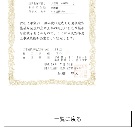
一覧に戻る