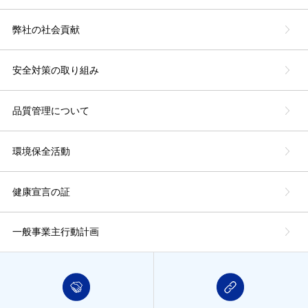
弊社の社会貢献
安全対策の取り組み
品質管理について
環境保全活動
健康宣言の証
一般事業主行動計画