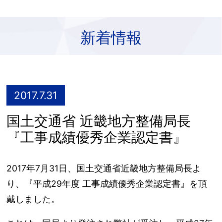
新着情報
2017.7.31
国土交通省 近畿地方整備局長
『工事成績優秀企業認定書』
2017年7月31日、国土交通省近畿地方整備局長よ
り、『平成29年度 工事成績優秀企業認定書』を頂
戴しました。