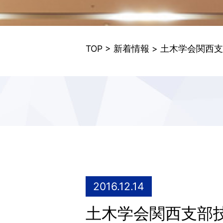
TOP
>
新着情報
> 土木学会関西
2016.12.14
土木学会関西支部