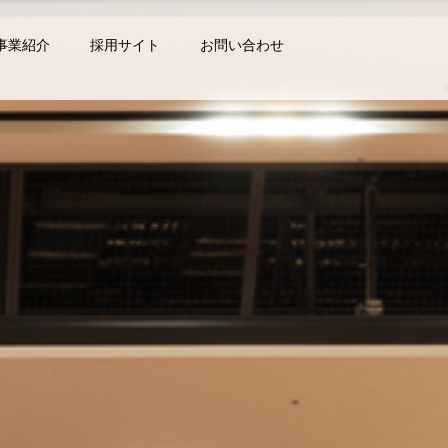
事業紹介
採用サイト
お問い合わせ