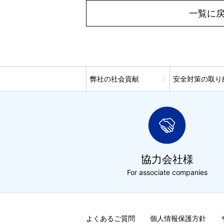
一覧に
弊社の社会貢献
安全対策の取り
協力会社様
For associate companies
よくあるご質問
個人情報保護方針