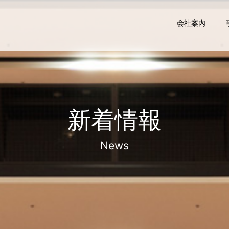
会社案内
新着情報
News