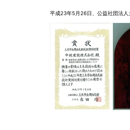
平成23年5月26日、公益社団法