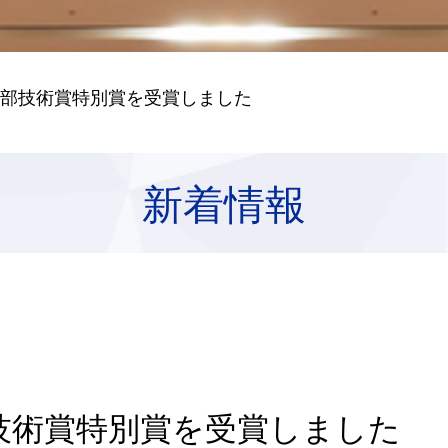
支部技術賞特別賞を受賞しました
新着情報
技術賞特別賞を受賞しました