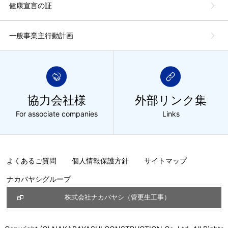
健康宣言の証
一般事業主行動計画
協力会社様
外部リンク集
For associate companies
Links
よくあるご質問
個人情報保護方針
サイトマップ
ナカバヤシグループ
株式会社ナカバヤシ（管更生工事）