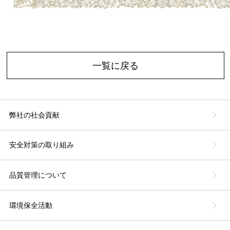
一覧に戻る
弊社の社会貢献
安全対策の取り組み
品質管理について
環境保全活動