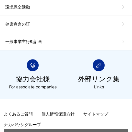
環境保全活動
健康宣言の証
一般事業主行動計画
協力会社様
外部リンク集
For associate companies
Links
よくあるご質問
個人情報保護方針
サイトマップ
ナカバヤシグループ