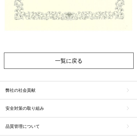
一覧に戻る
弊社の社会貢献
安全対策の取り組み
品質管理について