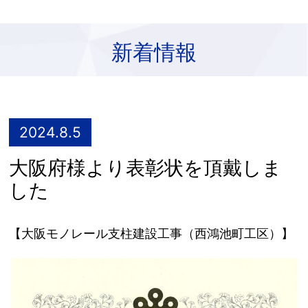
新着情報
2024.8.5
大阪府様より表彰状を頂戴しま
した
【大阪モノレール支柱建設工事（西鴻池町工区）】