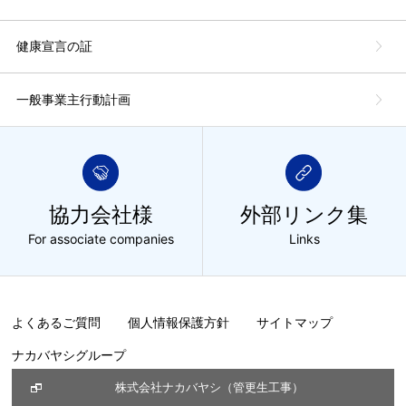
健康宣言の証
一般事業主行動計画
協力会社様
外部リンク集
For associate companies
Links
よくあるご質問
個人情報保護方針
サイトマップ
ナカバヤシグループ
株式会社ナカバヤシ（管更生工事）