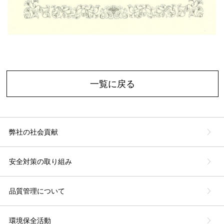
一覧に戻る
弊社の社会貢献
安全対策の取り組み
品質管理について
環境保全活動