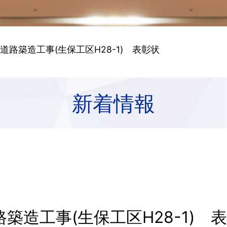
道路築造工事(生保工区H28-1) 表彰状
新着情報
築造工事(生保工区H28-1) 