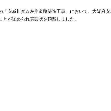
の「安威川ダム左岸道路築造工事」において、大阪府安
ことが認められ表彰状を頂戴しました。