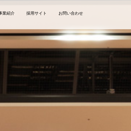
事業紹介
採用サイト
お問い合わせ