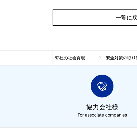
一覧に
弊社の社会貢献
安全対策の取り
協力会社様
For associate companies