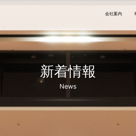
会社案内
新着情報
News