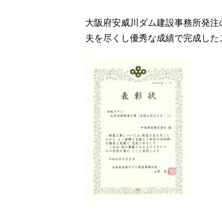
大阪府安威川ダム建設事務所発注
夫を尽くし優秀な成績で完成した