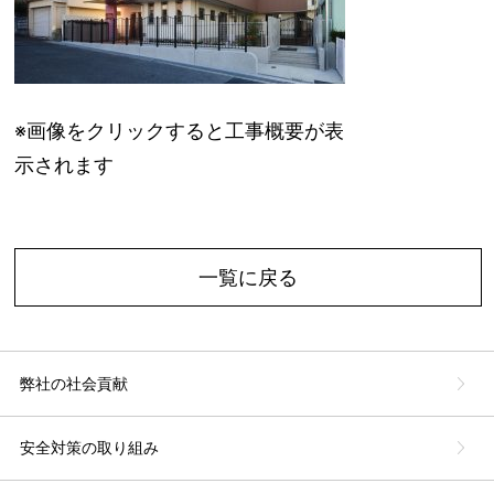
※画像をクリックすると工事概要が表
示されます
一覧に戻る
弊社の社会貢献
安全対策の取り組み