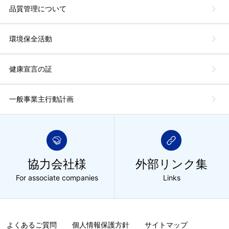
品質管理について
環境保全活動
健康宣言の証
一般事業主行動計画
協力会社様
外部リンク集
For associate companies
Links
よくあるご質問
個人情報保護方針
サイトマップ