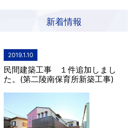
新着情報
2019.1.10
民間建築工事 １件追加しまし
た。(第二陵南保育所新築工事)