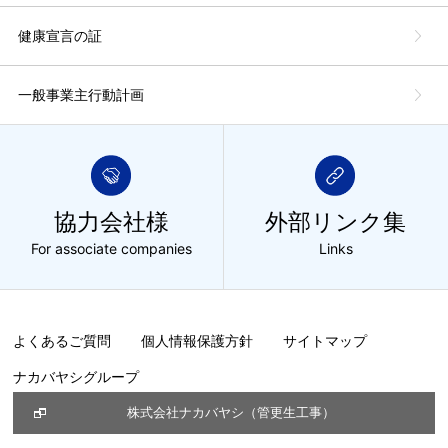
健康宣言の証
一般事業主行動計画
協力会社様
外部リンク集
For associate companies
Links
よくあるご質問
個人情報保護方針
サイトマップ
ナカバヤシグループ
株式会社ナカバヤシ（管更生工事）