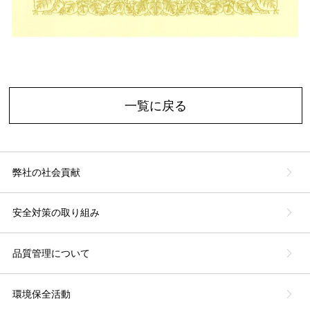
一覧に戻る
弊社の社会貢献
安全対策の取り組み
品質管理について
環境保全活動