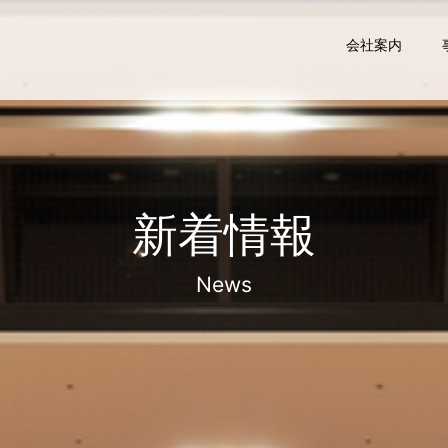
会社案内
新着情報
News