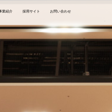
事業紹介
採用サイト
お問い合わせ