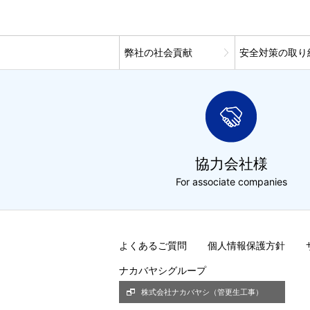
弊社の社会貢献
安全対策の取り
協力会社様
For associate companies
よくあるご質問
個人情報保護方針
ナカバヤシグループ
株式会社ナカバヤシ（管更生工事）