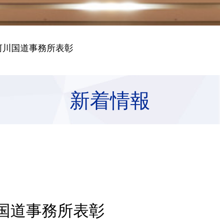
南河川国道事務所表彰
新着情報
国道事務所表彰