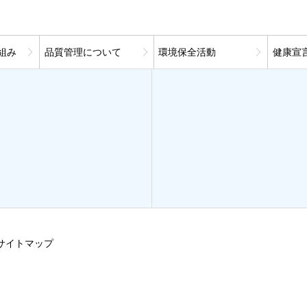
組み
品質管理について
環境保全活動
健康宣
サイトマップ