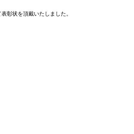
て表彰状を頂戴いたしました。