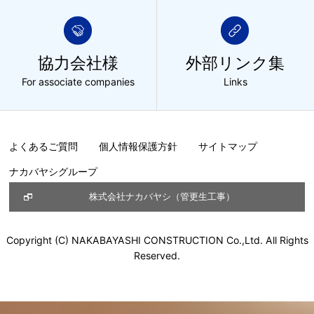
協力会社様
外部リンク集
For associate companies
Links
よくあるご質問
個人情報保護方針
サイトマップ
ナカバヤシグループ
株式会社ナカバヤシ（管更生工事）
Copyright (C) NAKABAYASHI CONSTRUCTION Co.,Ltd. All Rights
Reserved.