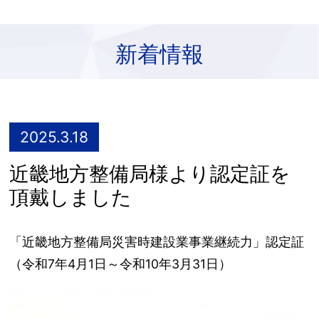
新着情報
2025.3.18
近畿地方整備局様より認定証を
頂戴しました
「近畿地方整備局災害時建設業事業継続力」認定証
（令和7年4月1日～令和10年3月31日）