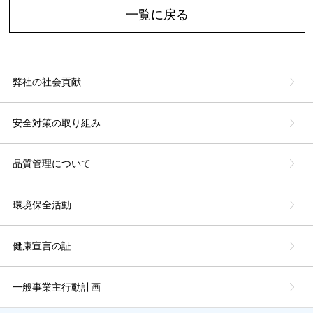
一覧に戻る
弊社の社会貢献
安全対策の取り組み
品質管理について
環境保全活動
健康宣言の証
一般事業主行動計画