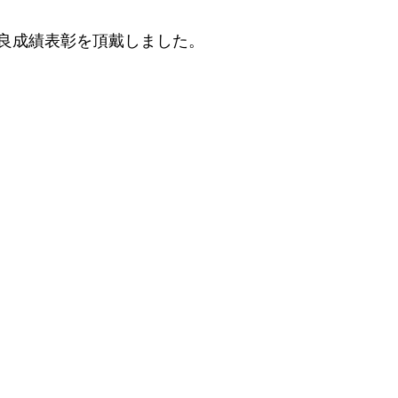
優良成績表彰を頂戴しました。