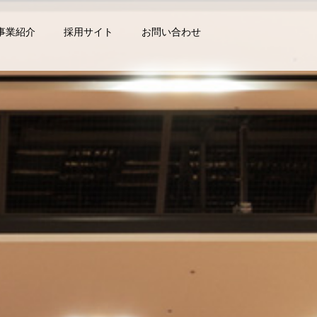
事業紹介
採用サイト
お問い合わせ