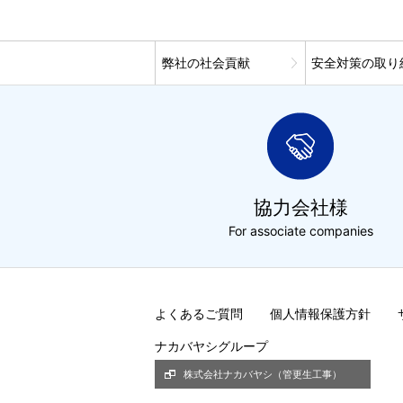
弊社の社会貢献
安全対策の取り
協力会社様
For associate companies
よくあるご質問
個人情報保護方針
ナカバヤシグループ
株式会社ナカバヤシ（管更生工事）