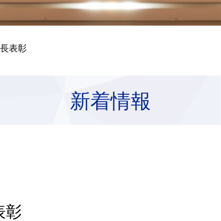
局長表彰
新着情報
表彰