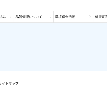
組み
品質管理について
環境保全活動
健康宣
サイトマップ