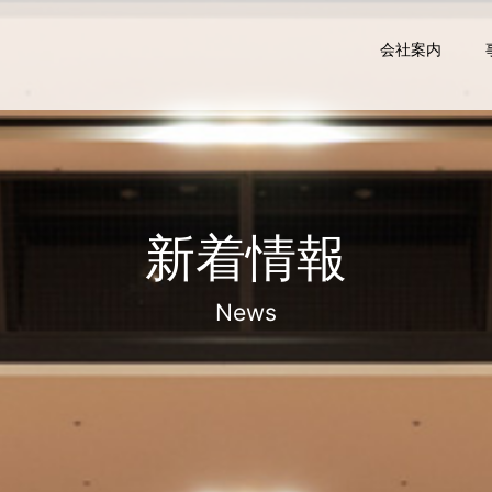
会社案内
新着情報
News