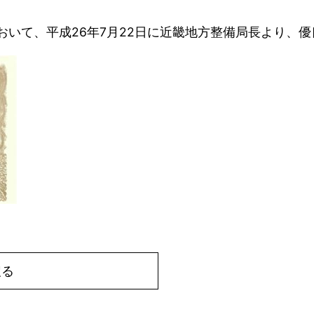
おいて、平成26年7月22日に近畿地方整備局長より、
戻る