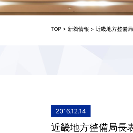
TOP
>
新着情報
> 近畿地方整備
2016.12.14
近畿地方整備局長